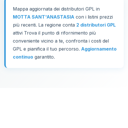
Mappa aggiornata dei distributori GPL in
MOTTA SANT'ANASTASIA
con i listini prezzi
più recenti. La regione conta
2 distributori GPL
attivi Trova il punto di rifornimento più
conveniente vicino a te, confronta i costi del
GPL e pianifica il tuo percorso.
Aggiornamento
continuo
garantito.