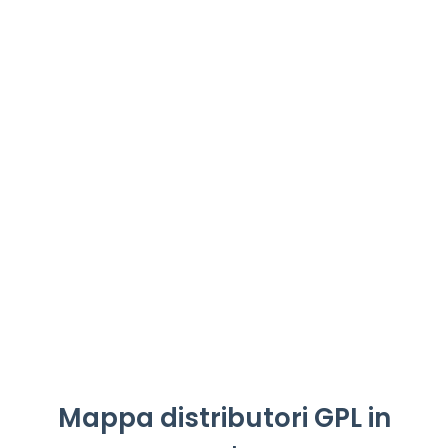
Mappa distributori GPL in