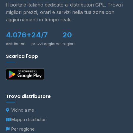
Il portale italiano dedicato ai distributori GPL. Trova i
migliori prezzi, orari e servizi nella tua zona con
aggiornamenti in tempo reale.
4.076+
24/7
20
distributori
prezzi aggiornati
regioni
Scarica l'app
Trova distributore
Vicino a me
Mappa distributori
Per regione