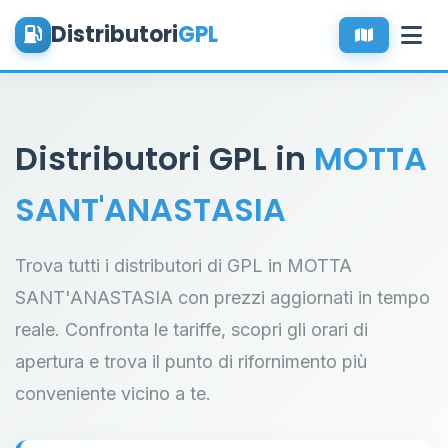
Distributori
GPL
Distributori GPL in
MOTTA
SANT'ANASTASIA
Trova tutti i distributori di GPL in MOTTA
SANT'ANASTASIA con prezzi aggiornati in tempo
reale. Confronta le tariffe, scopri gli orari di
apertura e trova il punto di rifornimento più
conveniente vicino a te.