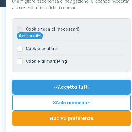
una migliore esperienza di navigazione. Cliccando "Accetta"
acconsenti all'uso di tutti i cookie.
Cookie tecnici (necessari)
Sempre attivi
Cookie analitici
Cookie di marketing
Accetta tutti
Solo necessari
Salva preferenze