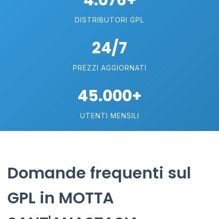
DISTRIBUTORI GPL
24/7
PREZZI AGGIORNATI
45.000+
UTENTI MENSILI
Domande frequenti sul
GPL in MOTTA