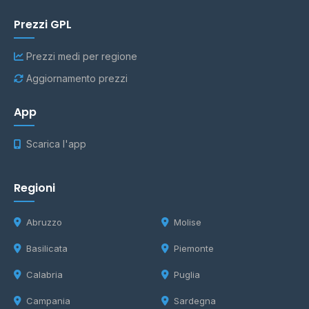
Prezzi GPL
Prezzi medi per regione
Aggiornamento prezzi
App
Scarica l'app
Regioni
Abruzzo
Molise
Basilicata
Piemonte
Calabria
Puglia
Campania
Sardegna