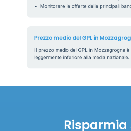
Monitorare le offerte delle principali ban
Prezzo medio del GPL in Mozzagro
Il prezzo medio del GPL in Mozzagrogna è 
leggermente inferiore alla media nazionale.
Risparmia 