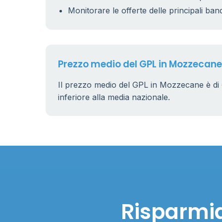
Monitorare le offerte delle principali ban
Prezzo medio del GPL in Mozzecane
Il prezzo medio del GPL in Mozzecane è di
inferiore alla media nazionale.
Risparmia