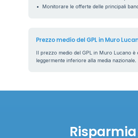
Monitorare le offerte delle principali ban
Prezzo medio del GPL in Muro Luca
Il prezzo medio del GPL in Muro Lucano è 
leggermente inferiore alla media nazionale.
Risparmia 