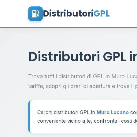
Distributori
GPL
Distributori GPL 
Trova tutti i distributori di GPL in Muro Lu
tariffe, scopri gli orari di apertura e trova 
Cerchi distributori GPL in
Muro Lucano
con
conveniente vicino a te, confronta i costi d