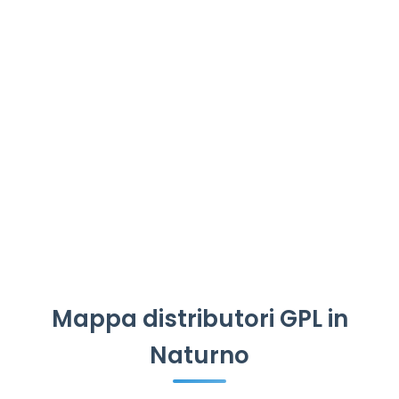
Mappa distributori GPL in
Naturno