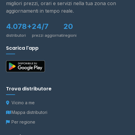
migliori prezzi, orari e servizi nella tua zona con
aggiornamenti in tempo reale.
4.078+
24/7
20
distributori
prezzi aggiornati
regioni
Scarica l'app
Trova distributore
Vicino a me
Mappa distributori
Per regione