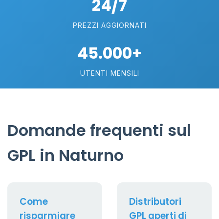
24/7
PREZZI AGGIORNATI
45.000+
UTENTI MENSILI
Domande frequenti sul
GPL in Naturno
Come
Distributori
risparmiare
GPL aperti di