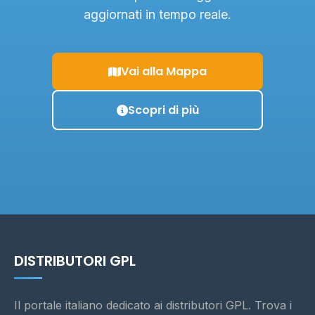
aggiornati in tempo reale.
Vai alla Mappa
Scopri di più
DISTRIBUTORI GPL
Il portale italiano dedicato ai distributori GPL. Trova i