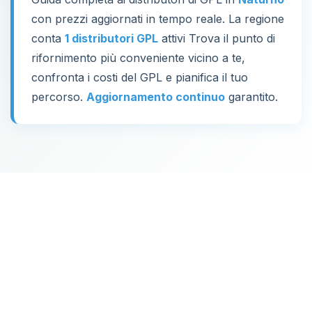
con prezzi aggiornati in tempo reale. La regione
conta
1 distributori GPL
attivi Trova il punto di
rifornimento più conveniente vicino a te,
confronta i costi del GPL e pianifica il tuo
percorso.
Aggiornamento continuo
garantito.