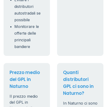
distributori
autostradali se
possibile
Monitorare le
offerte delle
principali
bandiere
Prezzo medio
Quanti
del GPL in
distributori
Naturno
GPL ci sono in
Naturno?
Il prezzo medio
del GPL in
In Naturno ci sono