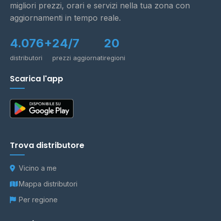
migliori prezzi, orari e servizi nella tua zona con
aggiornamenti in tempo reale.
4.076+
24/7
20
distributori
prezzi aggiornati
regioni
Scarica l'app
Trova distributore
Vicino a me
Mappa distributori
Per regione