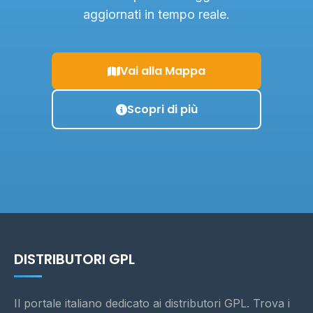
aggiornati in tempo reale.
Vai alla Mappa
Scopri di più
DISTRIBUTORI GPL
Il portale italiano dedicato ai distributori GPL. Trova i