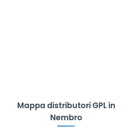
Mappa distributori GPL in
Nembro