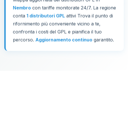
Nembro
con tariffe monitorate 24/7. La regione
conta
1 distributori GPL
attivi Trova il punto di
rifornimento più conveniente vicino a te,
confronta i costi del GPL e pianifica il tuo
percorso.
Aggiornamento continuo
garantito.