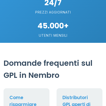
24/7
PREZZI AGGIORNATI
45.000+
UTENTI MENSILI
Domande frequenti sul
GPL in Nembro
Come
Distributori
risparmiare
GPL aperti di