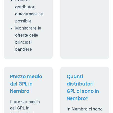
distributori
autostradali se
possibile
Monitorare le
offerte delle
principali
bandiere
Prezzo medio
Quanti
del GPL in
distributori
Nembro
GPL ci sono in
Nembro?
Il prezzo medio
del GPL in
In Nembro ci sono