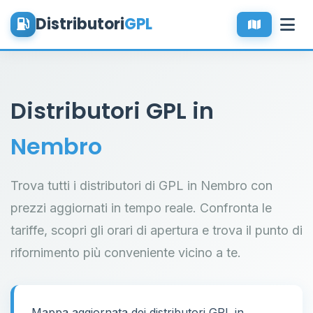
Distributori
GPL
Distributori GPL in
Nembro
Trova tutti i distributori di GPL in Nembro con
prezzi aggiornati in tempo reale. Confronta le
tariffe, scopri gli orari di apertura e trova il punto di
rifornimento più conveniente vicino a te.
Mappa aggiornata dei distributori GPL in