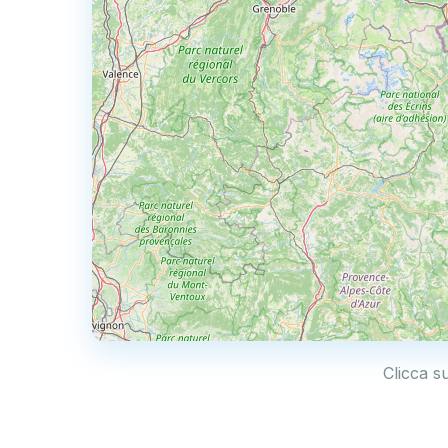
Clicca su