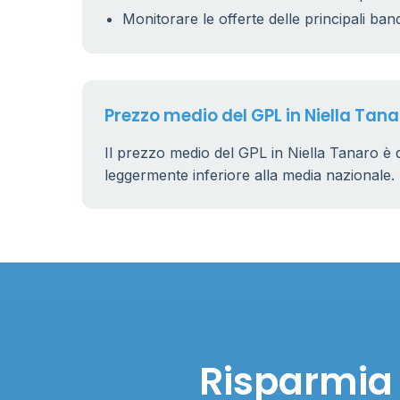
Monitorare le offerte delle principali ban
Prezzo medio del GPL in Niella Tan
Il prezzo medio del GPL in Niella Tanaro è 
leggermente inferiore alla media nazionale.
Risparmia 