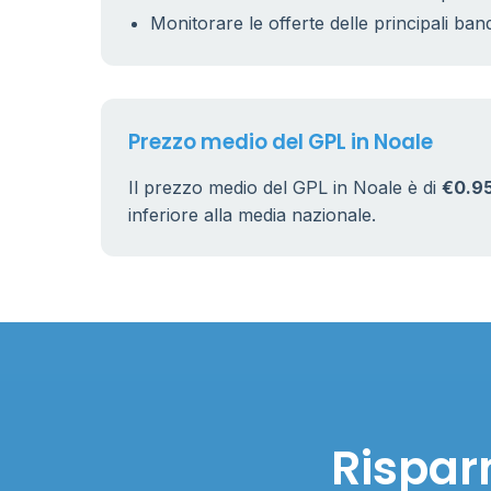
Monitorare le offerte delle principali ban
Prezzo medio del GPL in Noale
Il prezzo medio del GPL in Noale è di
€0.9
inferiore alla media nazionale.
Rispar