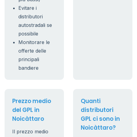
Evitare i
distributori
autostradali se
possibile
Monitorare le
offerte delle
principali
bandiere
Prezzo medio
Quanti
del GPL in
distributori
Noicàttaro
GPL ci sono in
Noicàttaro?
Il prezzo medio