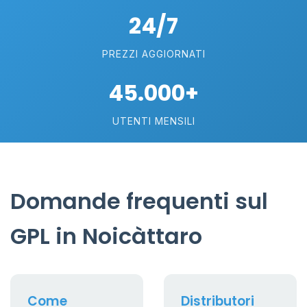
24/7
PREZZI AGGIORNATI
45.000+
UTENTI MENSILI
Domande frequenti sul
GPL in Noicàttaro
Come
Distributori