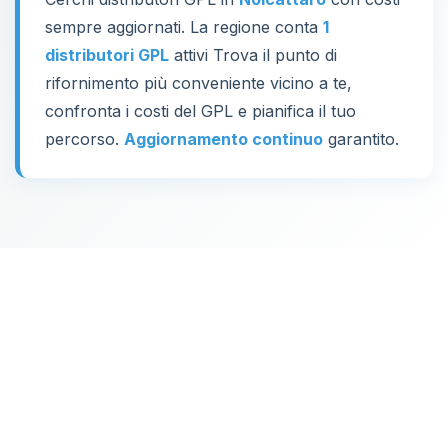
sempre aggiornati. La regione conta
1
distributori GPL
attivi Trova il punto di
rifornimento più conveniente vicino a te,
confronta i costi del GPL e pianifica il tuo
percorso.
Aggiornamento continuo
garantito.