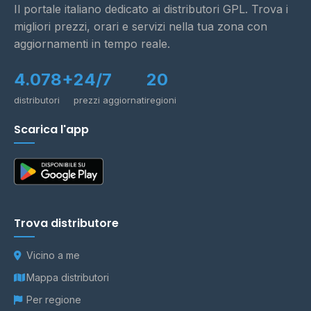
Il portale italiano dedicato ai distributori GPL. Trova i
migliori prezzi, orari e servizi nella tua zona con
aggiornamenti in tempo reale.
4.078+
24/7
20
distributori
prezzi aggiornati
regioni
Scarica l'app
Trova distributore
Vicino a me
Mappa distributori
Per regione