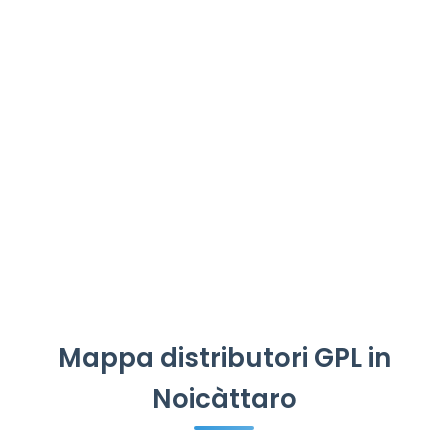
Mappa distributori GPL in
Noicàttaro