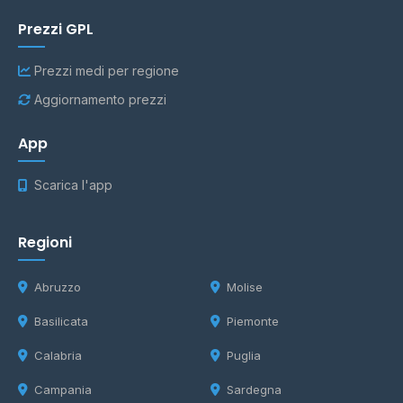
Prezzi GPL
Prezzi medi per regione
Aggiornamento prezzi
App
Scarica l'app
Regioni
Abruzzo
Molise
Basilicata
Piemonte
Calabria
Puglia
Campania
Sardegna