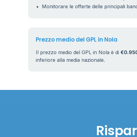
Monitorare le offerte delle principali ban
Prezzo medio del GPL in Nola
Il prezzo medio del GPL in Nola è di
€0.95
inferiore alla media nazionale.
Rispar