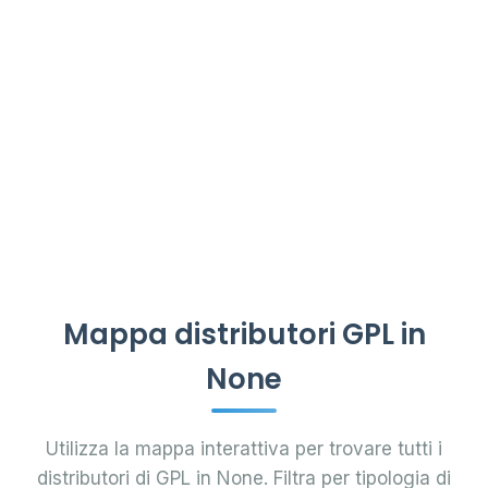
Mappa distributori GPL in
None
Utilizza la mappa interattiva per trovare tutti i
distributori di GPL in None. Filtra per tipologia di