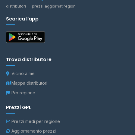
distributori
prezzi aggiornati
regioni
Scarica l'app
Trova distributore
Vicino a me
Mappa distributori
Per regione
Prezzi GPL
Prezzi medi per regione
Aggiornamento prezzi