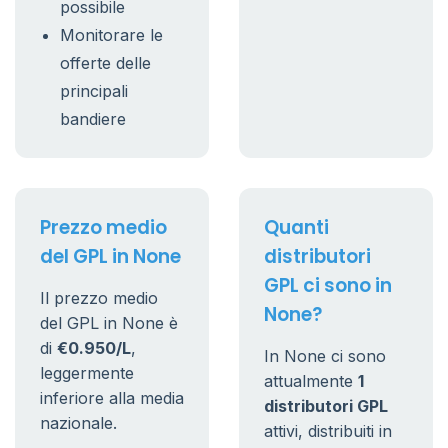
possibile
Monitorare le
offerte delle
principali
bandiere
Prezzo medio
Quanti
del GPL in None
distributori
GPL ci sono in
Il prezzo medio
None?
del GPL in None è
di
€0.950/L
,
In None ci sono
leggermente
attualmente
1
inferiore alla media
distributori GPL
nazionale.
attivi, distribuiti in