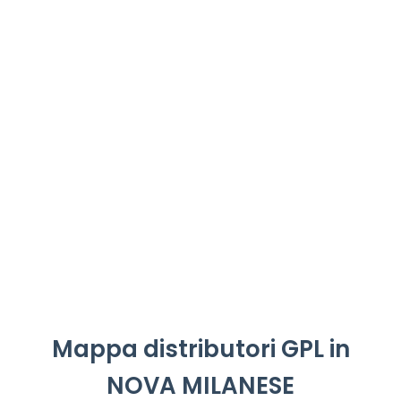
Mappa distributori GPL in
NOVA MILANESE