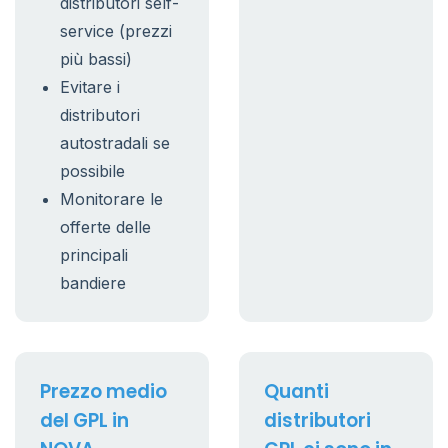
distributori self-
service (prezzi
più bassi)
Evitare i
distributori
autostradali se
possibile
Monitorare le
offerte delle
principali
bandiere
Prezzo medio
Quanti
del GPL in
distributori