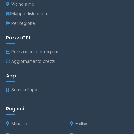
Vicino a me
Mappa distributori
Per regione
Prezzi GPL
Prezzi medi per regione
Aggiornamento prezzi
App
Scarica l'app
Regioni
Abruzzo
Molise