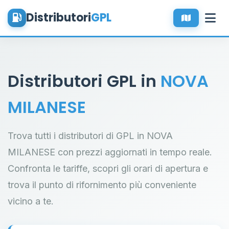
Distributori
GPL
Distributori GPL in
NOVA
MILANESE
Trova tutti i distributori di GPL in NOVA
MILANESE con prezzi aggiornati in tempo reale.
Confronta le tariffe, scopri gli orari di apertura e
trova il punto di rifornimento più conveniente
vicino a te.