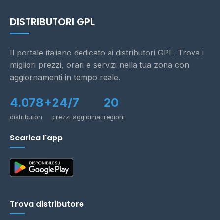
DISTRIBUTORI GPL
Il portale italiano dedicato ai distributori GPL. Trova i
migliori prezzi, orari e servizi nella tua zona con
aggiornamenti in tempo reale.
4.078+
24/7
20
distributori
prezzi aggiornati
regioni
Scarica l'app
Trova distributore