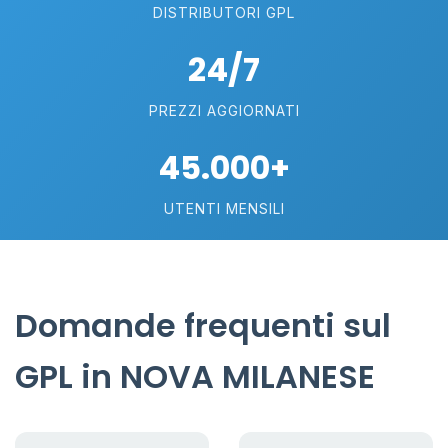
DISTRIBUTORI GPL
24/7
PREZZI AGGIORNATI
45.000+
UTENTI MENSILI
Domande frequenti sul
GPL in NOVA MILANESE