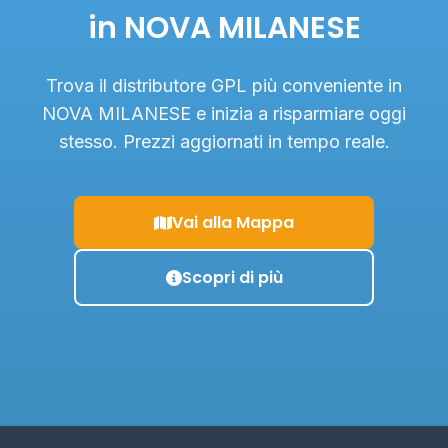
in NOVA MILANESE
Trova il distributore GPL più conveniente in
NOVA MILANESE e inizia a risparmiare oggi
stesso. Prezzi aggiornati in tempo reale.
Vai alla Mappa
Scopri di più