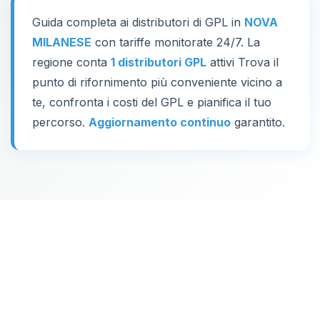
Guida completa ai distributori di GPL in
NOVA
MILANESE
con tariffe monitorate 24/7. La
regione conta
1 distributori GPL
attivi Trova il
punto di rifornimento più conveniente vicino a
te, confronta i costi del GPL e pianifica il tuo
percorso.
Aggiornamento continuo
garantito.