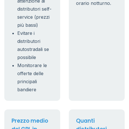
attenzione ai
orario notturno.
distributori self-
service (prezzi
più bassi)
Evitare i
distributori
autostradali se
possibile
Monitorare le
offerte delle
principali
bandiere
Prezzo medio
Quanti