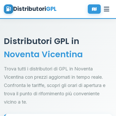
Distributori
GPL
Distributori GPL in
Noventa Vicentina
Trova tutti i distributori di GPL in Noventa
Vicentina con prezzi aggiornati in tempo reale.
Confronta le tariffe, scopri gli orari di apertura e
trova il punto di rifornimento più conveniente
vicino a te.