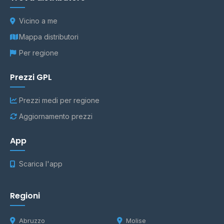
Vicino a me
Mappa distributori
Per regione
Prezzi GPL
Prezzi medi per regione
Aggiornamento prezzi
App
Scarica l'app
Regioni
Abruzzo
Molise