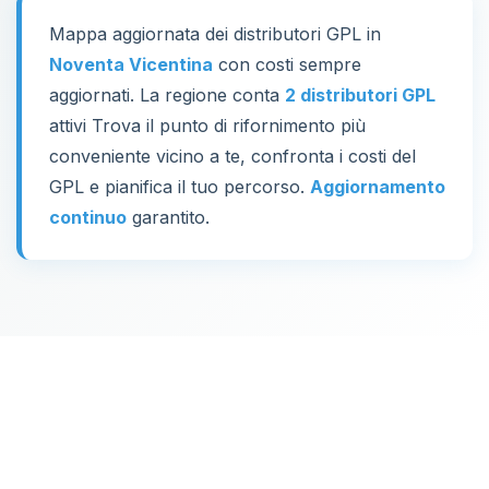
Mappa aggiornata dei distributori GPL in
Noventa Vicentina
con costi sempre
aggiornati. La regione conta
2 distributori GPL
attivi Trova il punto di rifornimento più
conveniente vicino a te, confronta i costi del
GPL e pianifica il tuo percorso.
Aggiornamento
continuo
garantito.