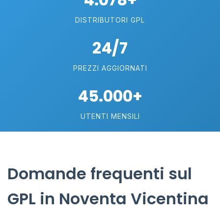
DISTRIBUTORI GPL
24/7
PREZZI AGGIORNATI
45.000+
UTENTI MENSILI
Domande frequenti sul
GPL in Noventa Vicentina