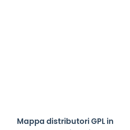
Mappa distributori GPL in