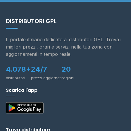
DISTRIBUTORI GPL
Il portale italiano dedicato ai distributori GPL. Trova i
migliori prezzi, orari e servizi nella tua zona con
aggiornamenti in tempo reale.
4.078+
24/7
20
distributori
prezzi aggiornati
regioni
Scarica l'app
Trova distributore