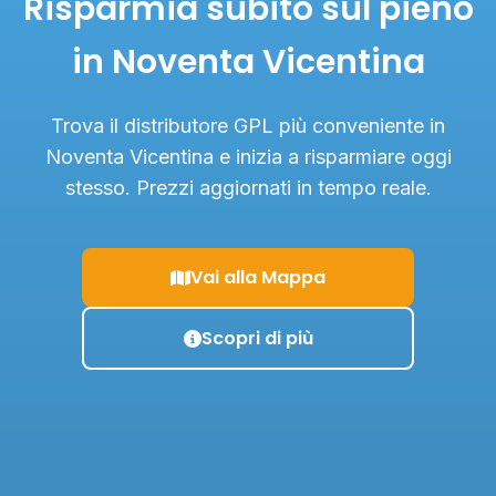
Risparmia subito sul pieno
in Noventa Vicentina
Trova il distributore GPL più conveniente in
Noventa Vicentina e inizia a risparmiare oggi
stesso. Prezzi aggiornati in tempo reale.
Vai alla Mappa
Scopri di più