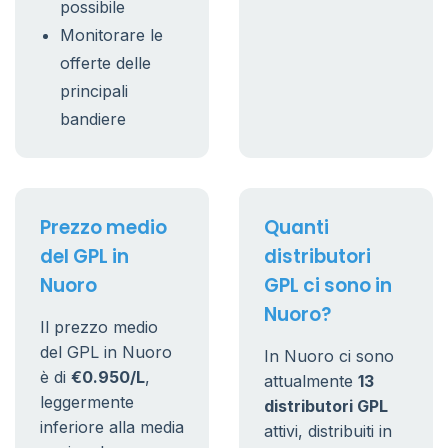
possibile
Monitorare le
offerte delle
principali
bandiere
Prezzo medio
Quanti
del GPL in
distributori
Nuoro
GPL ci sono in
Nuoro?
Il prezzo medio
del GPL in Nuoro
In Nuoro ci sono
è di
€0.950/L
,
attualmente
13
leggermente
distributori GPL
inferiore alla media
attivi, distribuiti in