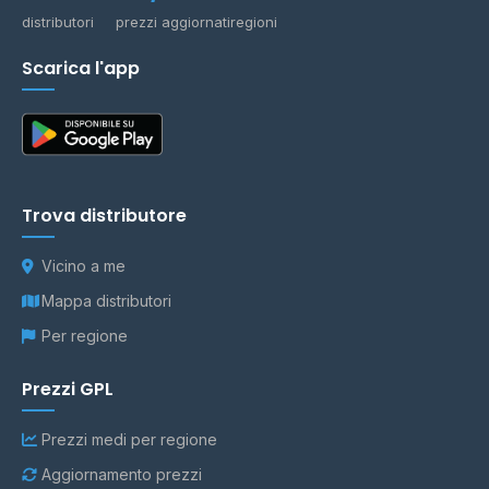
distributori
prezzi aggiornati
regioni
Scarica l'app
Trova distributore
Vicino a me
Mappa distributori
Per regione
Prezzi GPL
Prezzi medi per regione
Aggiornamento prezzi