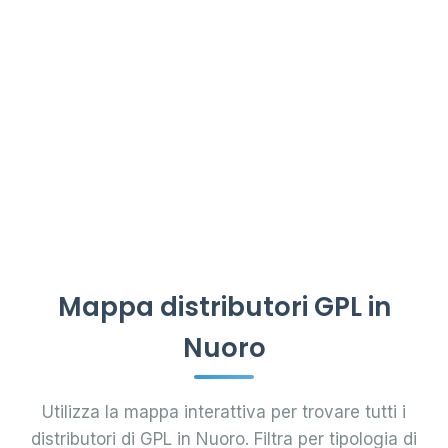
Mappa distributori GPL in
Nuoro
Utilizza la mappa interattiva per trovare tutti i
distributori di GPL in Nuoro. Filtra per tipologia di