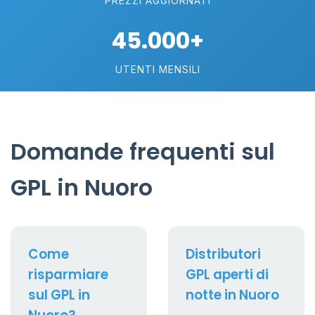
PREZZI AGGIORNATI
45.000+
UTENTI MENSILI
Domande frequenti sul
GPL in Nuoro
Come
Distributori
risparmiare
GPL aperti di
sul GPL in
notte in Nuoro