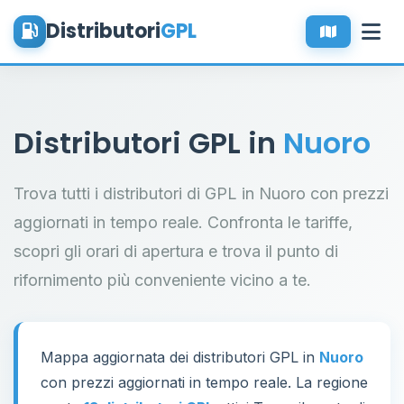
Distributori
GPL
Distributori GPL in
Nuoro
Trova tutti i distributori di GPL in Nuoro con prezzi
aggiornati in tempo reale. Confronta le tariffe,
scopri gli orari di apertura e trova il punto di
rifornimento più conveniente vicino a te.
Mappa aggiornata dei distributori GPL in
Nuoro
con prezzi aggiornati in tempo reale. La regione