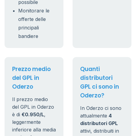
possibile
Monitorare le
offerte delle
principali
bandiere
Prezzo medio
Quanti
del GPL in
distributori
Oderzo
GPL ci sono in
Oderzo?
Il prezzo medio
del GPL in Oderzo
In Oderzo ci sono
è di
€0.950/L
,
attualmente
4
leggermente
distributori GPL
inferiore alla media
attivi, distribuiti in