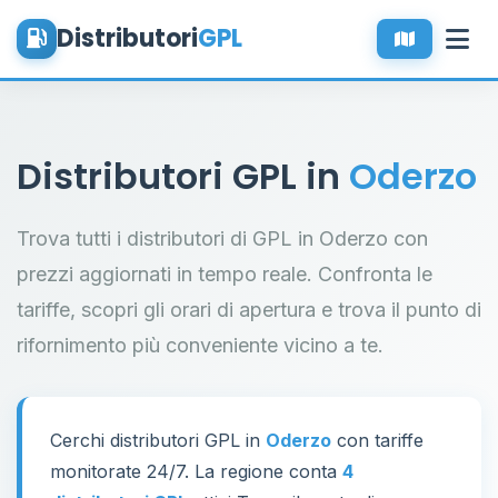
Distributori
GPL
Distributori GPL in
Oderzo
Trova tutti i distributori di GPL in Oderzo con
prezzi aggiornati in tempo reale. Confronta le
tariffe, scopri gli orari di apertura e trova il punto di
rifornimento più conveniente vicino a te.
Cerchi distributori GPL in
Oderzo
con tariffe
monitorate 24/7. La regione conta
4