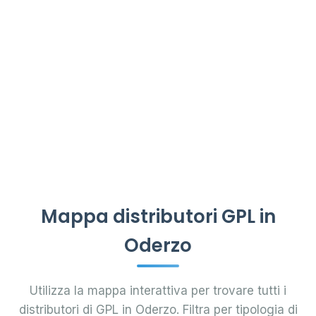
Mappa distributori GPL in
Oderzo
Utilizza la mappa interattiva per trovare tutti i
distributori di GPL in Oderzo. Filtra per tipologia di