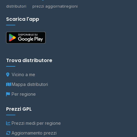
distributori
prezzi aggiornati
regioni
Scarica l'app
Trova distributore
Vicino a me
Mappa distributori
Per regione
Prezzi GPL
Prezzi medi per regione
Aggiornamento prezzi