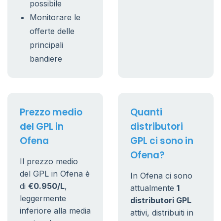
possibile
Monitorare le
offerte delle
principali
bandiere
Prezzo medio
Quanti
del GPL in
distributori
Ofena
GPL ci sono in
Ofena?
Il prezzo medio
del GPL in Ofena è
In Ofena ci sono
di
€0.950/L
,
attualmente
1
leggermente
distributori GPL
inferiore alla media
attivi, distribuiti in