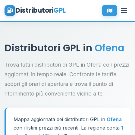
Distributori
GPL
Distributori GPL in
Ofena
Trova tutti i distributori di GPL in Ofena con prezzi
aggiornati in tempo reale. Confronta le tariffe,
scopri gli orari di apertura e trova il punto di
rifornimento più conveniente vicino a te.
Mappa aggiornata dei distributori GPL in
Ofena
con i listini prezzi più recenti. La regione conta
1