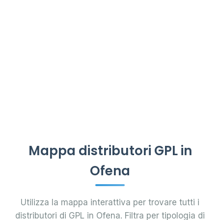
Mappa distributori GPL in
Ofena
Utilizza la mappa interattiva per trovare tutti i
distributori di GPL in Ofena. Filtra per tipologia di