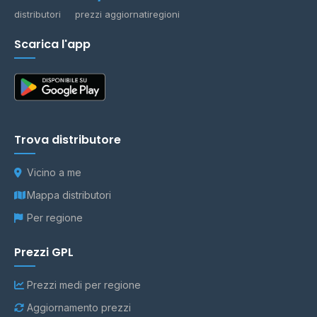
distributori
prezzi aggiornati
regioni
Scarica l'app
Trova distributore
Vicino a me
Mappa distributori
Per regione
Prezzi GPL
Prezzi medi per regione
Aggiornamento prezzi