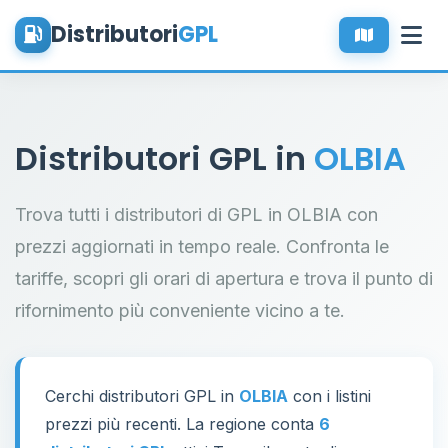
Distributori
GPL
Distributori GPL in
OLBIA
Trova tutti i distributori di GPL in OLBIA con
prezzi aggiornati in tempo reale. Confronta le
tariffe, scopri gli orari di apertura e trova il punto di
rifornimento più conveniente vicino a te.
Cerchi distributori GPL in
OLBIA
con i listini
prezzi più recenti. La regione conta
6