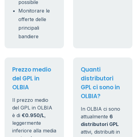
possibile
Monitorare le
offerte delle
principali
bandiere
Prezzo medio
Quanti
del GPL in
distributori
OLBIA
GPL ci sono in
OLBIA?
Il prezzo medio
del GPL in OLBIA
In OLBIA ci sono
è di
€0.950/L
,
attualmente
6
leggermente
distributori GPL
inferiore alla media
attivi, distribuiti in