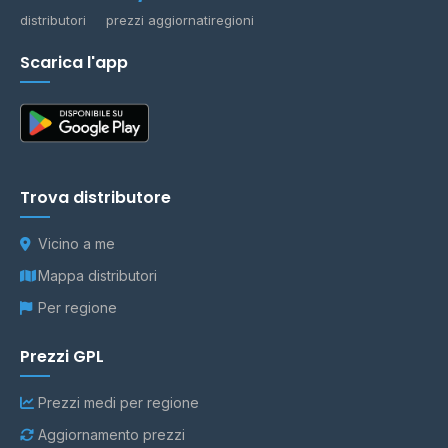
distributori
prezzi aggiornati
regioni
Scarica l'app
Trova distributore
Vicino a me
Mappa distributori
Per regione
Prezzi GPL
Prezzi medi per regione
Aggiornamento prezzi