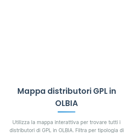
Mappa distributori GPL in
OLBIA
Utilizza la mappa interattiva per trovare tutti i
distributori di GPL in OLBIA. Filtra per tipologia di