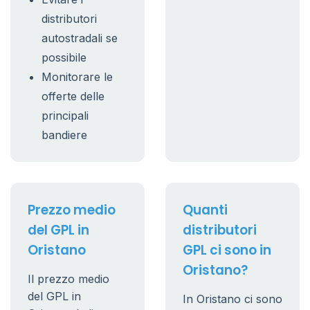
distributori
autostradali se
possibile
Monitorare le
offerte delle
principali
bandiere
Prezzo medio
Quanti
del GPL in
distributori
Oristano
GPL ci sono in
Oristano?
Il prezzo medio
del GPL in
In Oristano ci sono