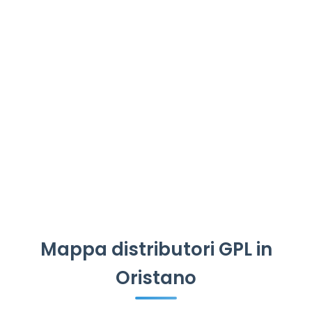
Mappa distributori GPL in
Oristano