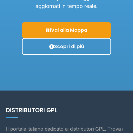
aggiornati in tempo reale.
Vai alla Mappa
Scopri di più
DISTRIBUTORI GPL
Il portale italiano dedicato ai distributori GPL. Trova i