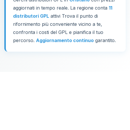
aggiornati in tempo reale. La regione conta
11
distributori GPL
attivi Trova il punto di
rifornimento più conveniente vicino a te,
confronta i costi del GPL e pianifica il tuo
percorso.
Aggiornamento continuo
garantito.