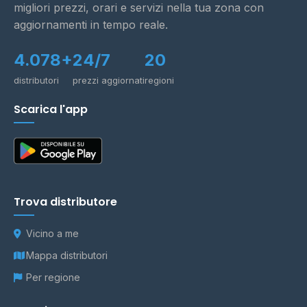
migliori prezzi, orari e servizi nella tua zona con
aggiornamenti in tempo reale.
4.078+
24/7
20
distributori
prezzi aggiornati
regioni
Scarica l'app
Trova distributore
Vicino a me
Mappa distributori
Per regione