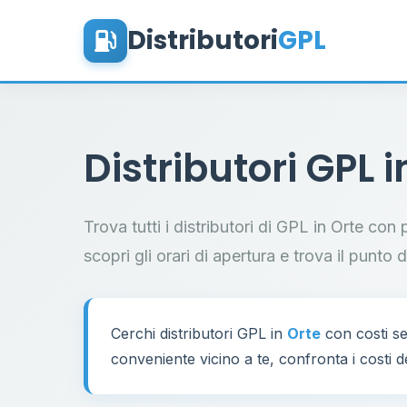
Distributori
GPL
Distributori GPL 
Trova tutti i distributori di GPL in Orte con 
scopri gli orari di apertura e trova il punto 
Cerchi distributori GPL in
Orte
con costi s
conveniente vicino a te, confronta i costi d