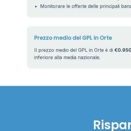
Monitorare le offerte delle principali ban
Prezzo medio del GPL in Orte
Il prezzo medio del GPL in Orte è di
€0.950
inferiore alla media nazionale.
Rispar