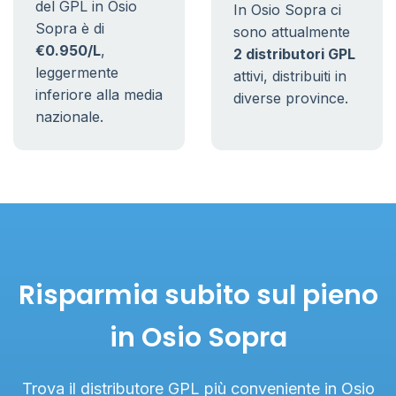
del GPL in Osio
In Osio Sopra ci
Sopra è di
sono attualmente
€0.950/L
,
2 distributori GPL
leggermente
attivi, distribuiti in
inferiore alla media
diverse province.
nazionale.
Risparmia subito sul pieno
in Osio Sopra
Trova il distributore GPL più conveniente in Osio