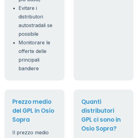
Evitare i
distributori
autostradali se
possibile
Monitorare le
offerte delle
principali
bandiere
Prezzo medio
Quanti
del GPL in Osio
distributori
Sopra
GPL ci sono in
Osio Sopra?
Il prezzo medio