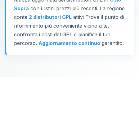
Sopra
con i listini prezzi più recenti. La regione
conta
2 distributori GPL
attivi Trova il punto di
rifornimento più conveniente vicino a te,
confronta i costi del GPL e pianifica il tuo
percorso.
Aggiornamento continuo
garantito.