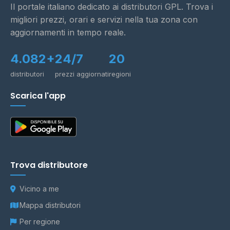
Il portale italiano dedicato ai distributori GPL. Trova i
migliori prezzi, orari e servizi nella tua zona con
aggiornamenti in tempo reale.
4.082+
24/7
20
distributori
prezzi aggiornati
regioni
Scarica l'app
Trova distributore
Vicino a me
Mappa distributori
Per regione