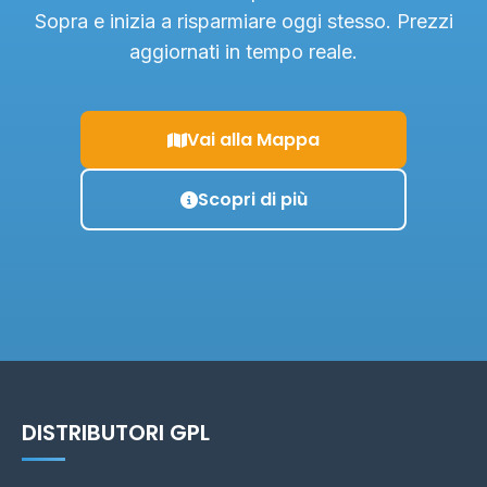
Sopra e inizia a risparmiare oggi stesso. Prezzi
aggiornati in tempo reale.
Vai alla Mappa
Scopri di più
DISTRIBUTORI GPL