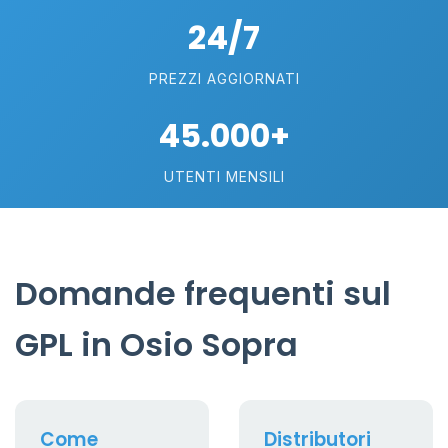
24/7
PREZZI AGGIORNATI
45.000+
UTENTI MENSILI
Domande frequenti sul
GPL in Osio Sopra
Come
Distributori