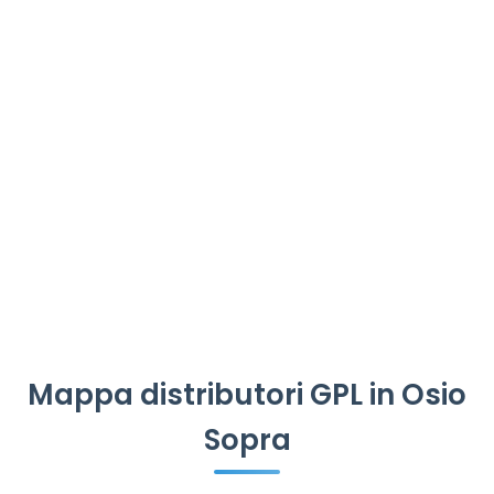
Mappa distributori GPL in Osio
Sopra