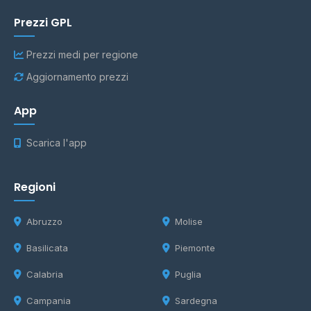
Prezzi GPL
Prezzi medi per regione
Aggiornamento prezzi
App
Scarica l'app
Regioni
Abruzzo
Molise
Basilicata
Piemonte
Calabria
Puglia
Campania
Sardegna