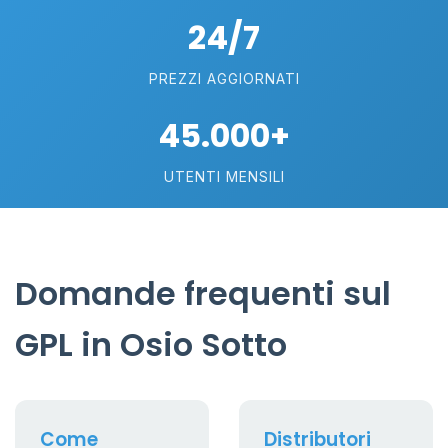
24/7
PREZZI AGGIORNATI
45.000+
UTENTI MENSILI
Domande frequenti sul
GPL in Osio Sotto
Come
Distributori