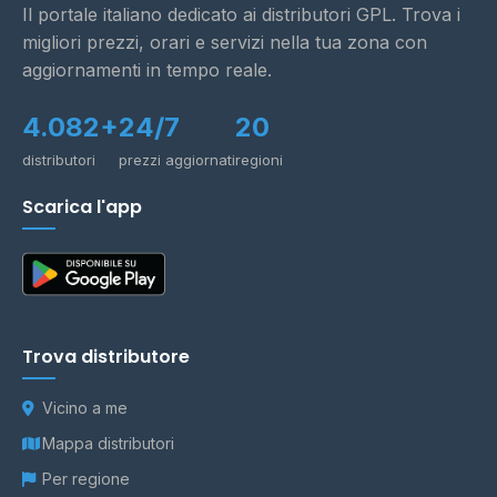
Il portale italiano dedicato ai distributori GPL. Trova i
migliori prezzi, orari e servizi nella tua zona con
aggiornamenti in tempo reale.
4.082+
24/7
20
distributori
prezzi aggiornati
regioni
Scarica l'app
Trova distributore
Vicino a me
Mappa distributori
Per regione