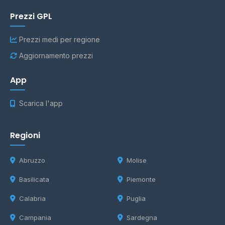
Prezzi GPL
Prezzi medi per regione
Aggiornamento prezzi
App
Scarica l'app
Regioni
Abruzzo
Molise
Basilicata
Piemonte
Calabria
Puglia
Campania
Sardegna