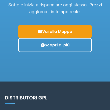
Sotto e inizia a risparmiare oggi stesso. Prezzi
aggiornati in tempo reale.
Vai alla Mappa
Scopri di più
DISTRIBUTORI GPL