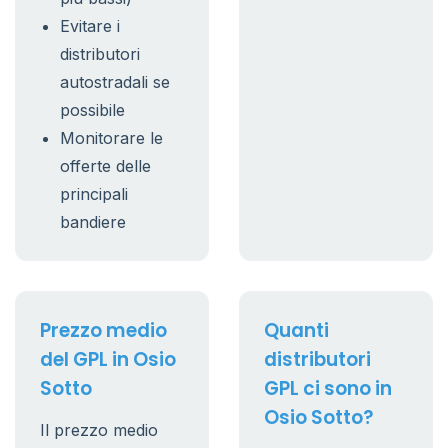
Evitare i
distributori
autostradali se
possibile
Monitorare le
offerte delle
principali
bandiere
Prezzo medio
Quanti
del GPL in Osio
distributori
Sotto
GPL ci sono in
Osio Sotto?
Il prezzo medio