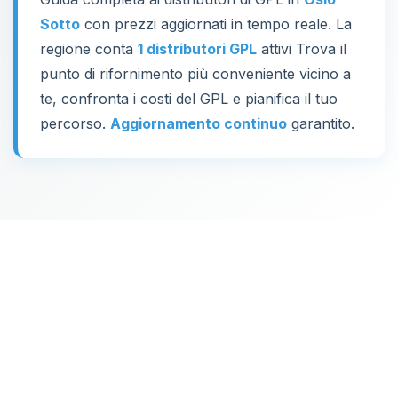
Sotto
con prezzi aggiornati in tempo reale. La
regione conta
1 distributori GPL
attivi Trova il
punto di rifornimento più conveniente vicino a
te, confronta i costi del GPL e pianifica il tuo
percorso.
Aggiornamento continuo
garantito.