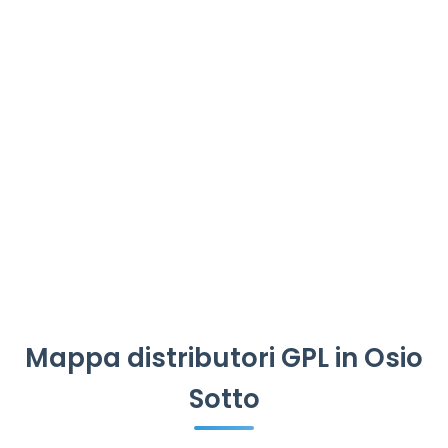
Mappa distributori GPL in Osio
Sotto