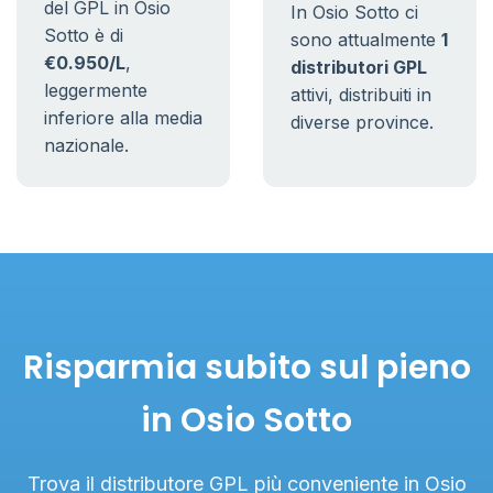
del GPL in Osio
In Osio Sotto ci
Sotto è di
sono attualmente
1
€0.950/L
,
distributori GPL
leggermente
attivi, distribuiti in
inferiore alla media
diverse province.
nazionale.
Risparmia subito sul pieno
in Osio Sotto
Trova il distributore GPL più conveniente in Osio