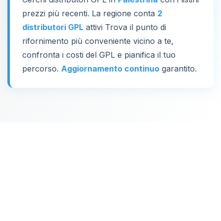
prezzi più recenti. La regione conta
2
distributori GPL
attivi Trova il punto di
rifornimento più conveniente vicino a te,
confronta i costi del GPL e pianifica il tuo
percorso.
Aggiornamento continuo
garantito.