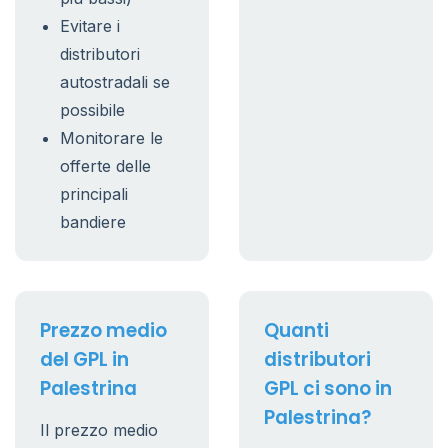
Evitare i
distributori
autostradali se
possibile
Monitorare le
offerte delle
principali
bandiere
Prezzo medio
Quanti
del GPL in
distributori
Palestrina
GPL ci sono in
Palestrina?
Il prezzo medio