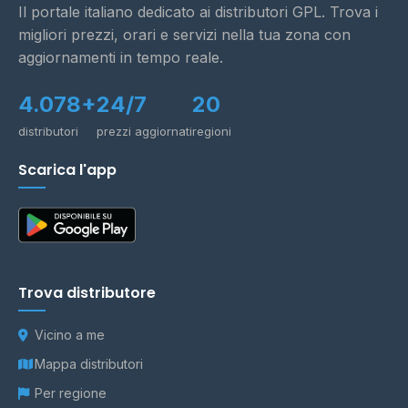
Il portale italiano dedicato ai distributori GPL. Trova i
migliori prezzi, orari e servizi nella tua zona con
aggiornamenti in tempo reale.
4.078+
24/7
20
distributori
prezzi aggiornati
regioni
Scarica l'app
Trova distributore
Vicino a me
Mappa distributori
Per regione