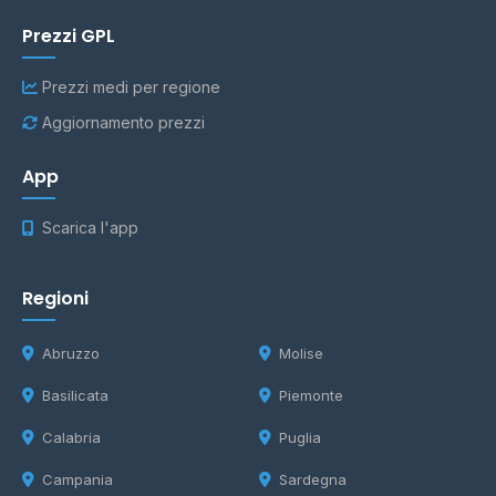
Prezzi GPL
Prezzi medi per regione
Aggiornamento prezzi
App
Scarica l'app
Regioni
Abruzzo
Molise
Basilicata
Piemonte
Calabria
Puglia
Campania
Sardegna