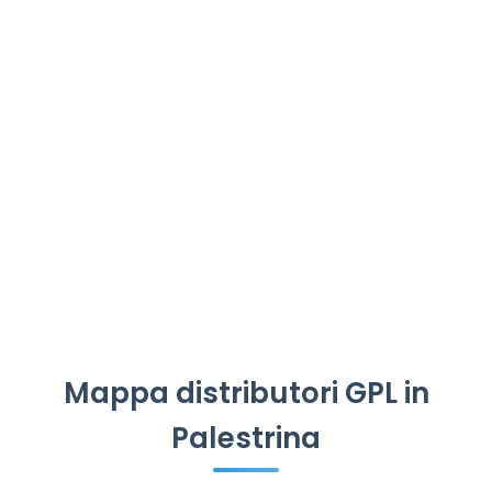
Mappa distributori GPL in
Palestrina