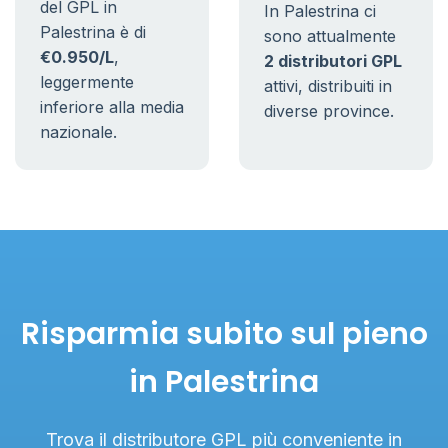
del GPL in
In Palestrina ci
Palestrina è di
sono attualmente
€0.950/L
,
2 distributori GPL
leggermente
attivi, distribuiti in
inferiore alla media
diverse province.
nazionale.
Risparmia subito sul pieno
in Palestrina
Trova il distributore GPL più conveniente in