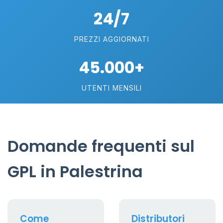
24/7
PREZZI AGGIORNATI
45.000+
UTENTI MENSILI
Domande frequenti sul
GPL in Palestrina
Come
Distributori