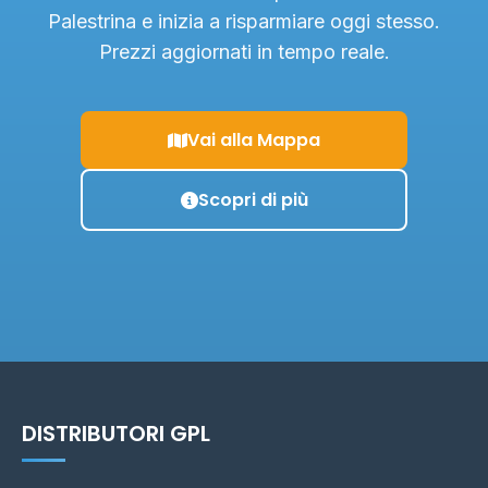
Palestrina e inizia a risparmiare oggi stesso.
Prezzi aggiornati in tempo reale.
Vai alla Mappa
Scopri di più
DISTRIBUTORI GPL