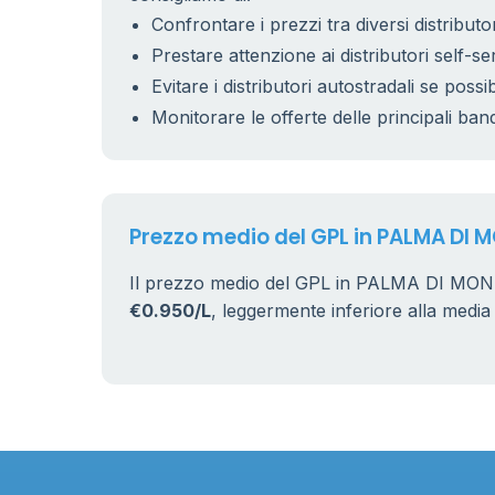
Confrontare i prezzi tra diversi distributor
Prestare attenzione ai distributori self-se
Evitare i distributori autostradali se possib
Monitorare le offerte delle principali ban
Prezzo medio del GPL in PALMA DI
Il prezzo medio del GPL in PALMA DI MO
€0.950/L
, leggermente inferiore alla media