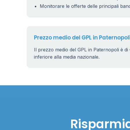
Monitorare le offerte delle principali ban
Prezzo medio del GPL in Paternopol
Il prezzo medio del GPL in Paternopoli è di
inferiore alla media nazionale.
Risparmia