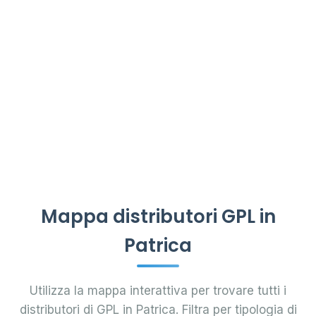
Mappa distributori GPL in
Patrica
Utilizza la mappa interattiva per trovare tutti i
distributori di GPL in Patrica. Filtra per tipologia di