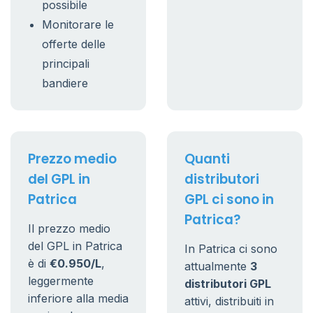
possibile
Monitorare le
offerte delle
principali
bandiere
Prezzo medio
Quanti
del GPL in
distributori
Patrica
GPL ci sono in
Patrica?
Il prezzo medio
del GPL in Patrica
In Patrica ci sono
è di
€0.950/L
,
attualmente
3
leggermente
distributori GPL
inferiore alla media
attivi, distribuiti in