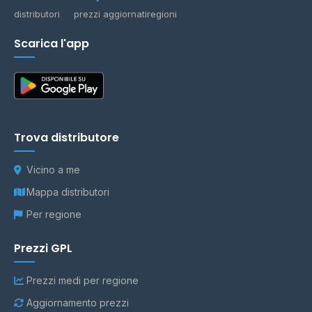
distributori
prezzi aggiornati
regioni
Scarica l'app
Trova distributore
Vicino a me
Mappa distributori
Per regione
Prezzi GPL
Prezzi medi per regione
Aggiornamento prezzi