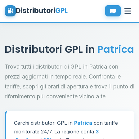
Distributori
GPL
Distributori GPL in
Patrica
Trova tutti i distributori di GPL in Patrica con
prezzi aggiornati in tempo reale. Confronta le
tariffe, scopri gli orari di apertura e trova il punto di
rifornimento più conveniente vicino a te.
Cerchi distributori GPL in
Patrica
con tariffe
monitorate 24/7. La regione conta
3