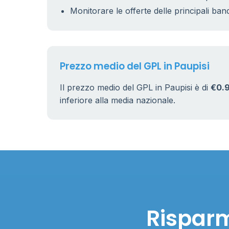
Monitorare le offerte delle principali ban
Prezzo medio del GPL in Paupisi
Il prezzo medio del GPL in Paupisi è di
€0.
inferiore alla media nazionale.
Risparm