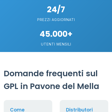
24/7
PREZZI AGGIORNATI
45.000+
UTENTI MENSILI
Domande frequenti sul
GPL in Pavone del Mella
Come
Distributori