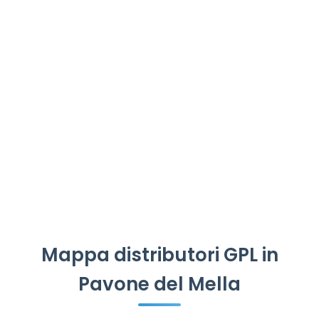
Mappa distributori GPL in
Pavone del Mella