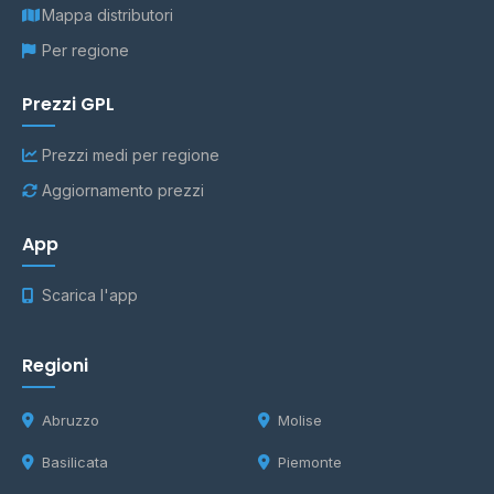
Mappa distributori
Per regione
Prezzi GPL
Prezzi medi per regione
Aggiornamento prezzi
App
Scarica l'app
Regioni
Abruzzo
Molise
Basilicata
Piemonte