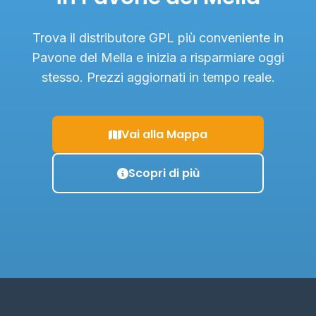
Trova il distributore GPL più conveniente in
Pavone del Mella e inizia a risparmiare oggi
stesso. Prezzi aggiornati in tempo reale.
Vai alla Mappa
Scopri di più