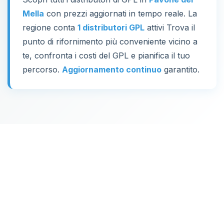
Mella
con prezzi aggiornati in tempo reale. La
regione conta
1 distributori GPL
attivi Trova il
punto di rifornimento più conveniente vicino a
te, confronta i costi del GPL e pianifica il tuo
percorso.
Aggiornamento continuo
garantito.