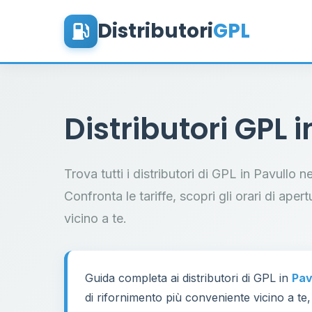
Distributori
GPL
Distributori GPL 
Trova tutti i distributori di GPL in Pavullo 
Confronta le tariffe, scopri gli orari di aper
vicino a te.
Guida completa ai distributori di GPL in
Pav
di rifornimento più conveniente vicino a te,