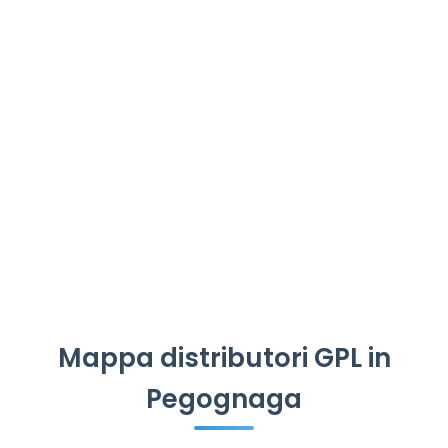
Mappa distributori GPL in
Pegognaga