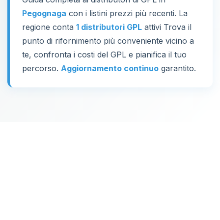
Pegognaga
con i listini prezzi più recenti. La
regione conta
1 distributori GPL
attivi Trova il
punto di rifornimento più conveniente vicino a
te, confronta i costi del GPL e pianifica il tuo
percorso.
Aggiornamento continuo
garantito.