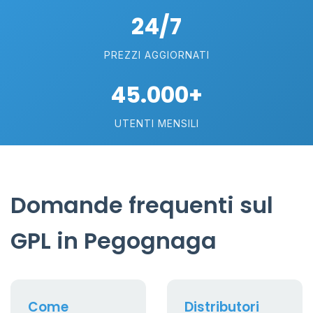
24/7
PREZZI AGGIORNATI
45.000+
UTENTI MENSILI
Domande frequenti sul
GPL in Pegognaga
Come
Distributori