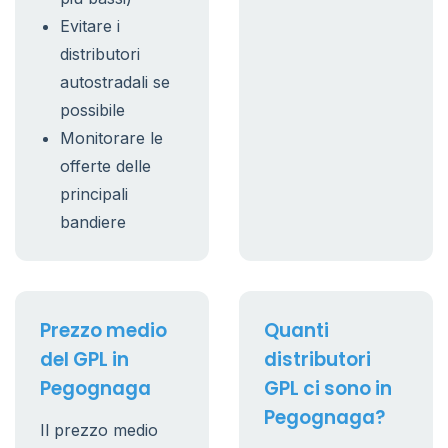
Evitare i
distributori
autostradali se
possibile
Monitorare le
offerte delle
principali
bandiere
Prezzo medio
Quanti
del GPL in
distributori
Pegognaga
GPL ci sono in
Pegognaga?
Il prezzo medio