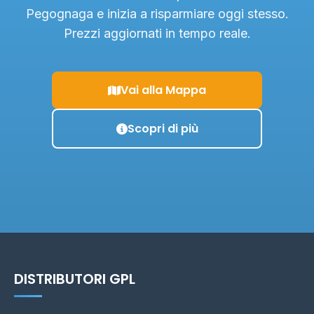
Pegognaga e inizia a risparmiare oggi stesso.
Prezzi aggiornati in tempo reale.
Vai alla Mappa
Scopri di più
DISTRIBUTORI GPL