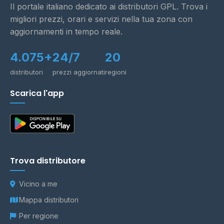
Il portale italiano dedicato ai distributori GPL. Trova i
migliori prezzi, orari e servizi nella tua zona con
aggiornamenti in tempo reale.
4.075+
24/7
20
distributori
prezzi aggiornati
regioni
Scarica l'app
Trova distributore
Vicino a me
Mappa distributori
Per regione