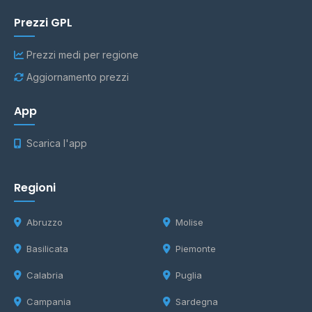
Prezzi GPL
Prezzi medi per regione
Aggiornamento prezzi
App
Scarica l'app
Regioni
Abruzzo
Molise
Basilicata
Piemonte
Calabria
Puglia
Campania
Sardegna