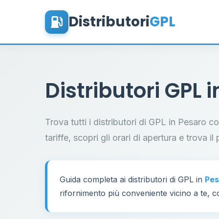
Distributori
GPL
Distributori GPL 
Trova tutti i distributori di GPL in Pesaro 
tariffe, scopri gli orari di apertura e trova 
Guida completa ai distributori di GPL in
Pes
rifornimento più conveniente vicino a te, co