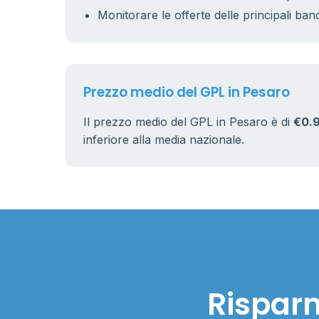
Monitorare le offerte delle principali ban
Prezzo medio del GPL in Pesaro
Il prezzo medio del GPL in Pesaro è di
€0.
inferiore alla media nazionale.
Risparm