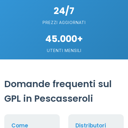
24/7
PREZZI AGGIORNATI
45.000+
UTENTI MENSILI
Domande frequenti sul
GPL in Pescasseroli
Come
Distributori