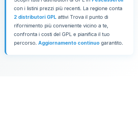
con i listini prezzi più recenti. La regione conta
2 distributori GPL
attivi Trova il punto di
rifornimento più conveniente vicino a te,
confronta i costi del GPL e pianifica il tuo
percorso.
Aggiornamento continuo
garantito.