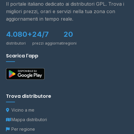
Il portale italiano dedicato ai distributori GPL. Trova i
migliori prezzi, orari e servizi nella tua zona con
aggiornamenti in tempo reale.
4.080+
24/7
20
distributori
prezzi aggiornati
regioni
Scarica l'app
Trova distributore
Vicino a me
Mappa distributori
Per regione