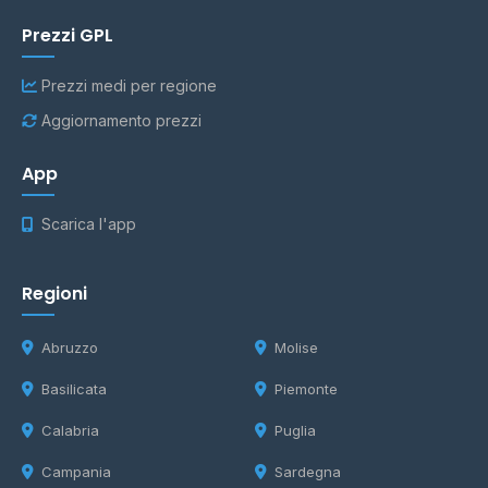
Prezzi GPL
Prezzi medi per regione
Aggiornamento prezzi
App
Scarica l'app
Regioni
Abruzzo
Molise
Basilicata
Piemonte
Calabria
Puglia
Campania
Sardegna