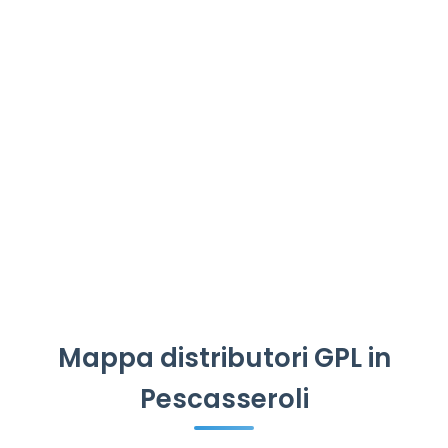
Mappa distributori GPL in
Pescasseroli