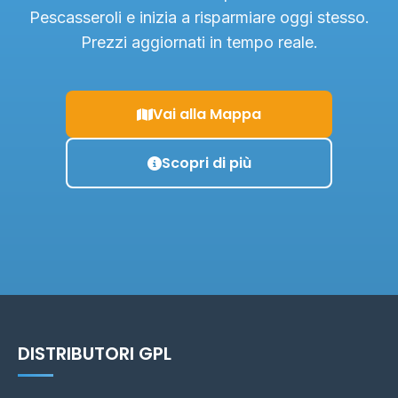
Pescasseroli e inizia a risparmiare oggi stesso.
Prezzi aggiornati in tempo reale.
Vai alla Mappa
Scopri di più
DISTRIBUTORI GPL