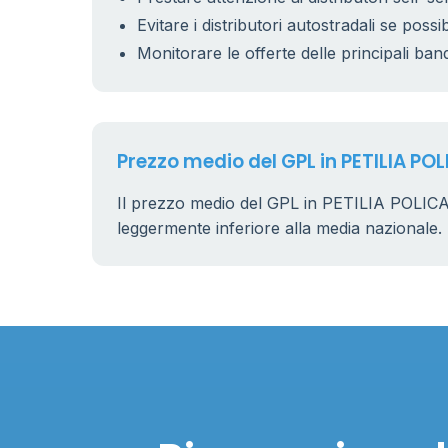
Evitare i distributori autostradali se possib
Monitorare le offerte delle principali ban
Prezzo medio del GPL in PETILIA P
Il prezzo medio del GPL in PETILIA POLI
leggermente inferiore alla media nazionale.