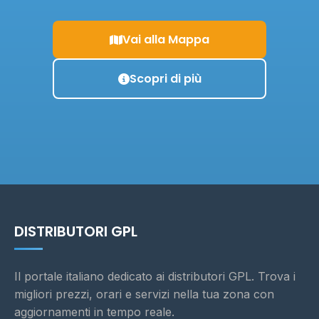
Vai alla Mappa
Scopri di più
DISTRIBUTORI GPL
Il portale italiano dedicato ai distributori GPL. Trova i
migliori prezzi, orari e servizi nella tua zona con
aggiornamenti in tempo reale.