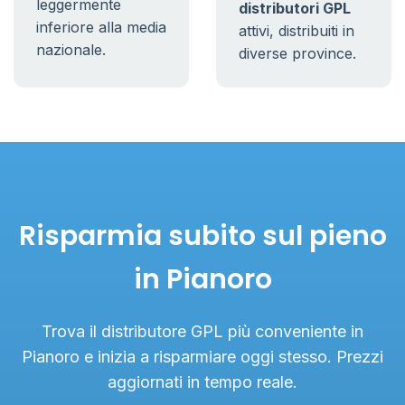
leggermente
distributori GPL
inferiore alla media
attivi, distribuiti in
nazionale.
diverse province.
Risparmia subito sul pieno
in Pianoro
Trova il distributore GPL più conveniente in
Pianoro e inizia a risparmiare oggi stesso. Prezzi
aggiornati in tempo reale.