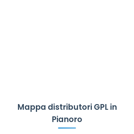
Mappa distributori GPL in
Pianoro