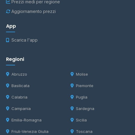
Prezzi medi per regione
Aggiornamento prezzi
App
Scarica l'app
Regioni
Abruzzo
Molise
Basilicata
Piemonte
Calabria
Puglia
Campania
Sardegna
Emilia-Romagna
Sicilia
Friuli-Venezia Giulia
Toscana