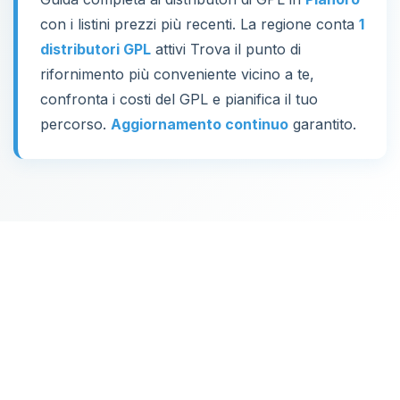
con i listini prezzi più recenti. La regione conta
1
distributori GPL
attivi Trova il punto di
rifornimento più conveniente vicino a te,
confronta i costi del GPL e pianifica il tuo
percorso.
Aggiornamento continuo
garantito.