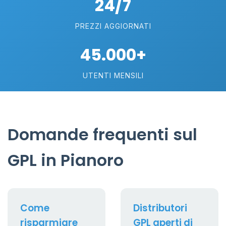
24/7
PREZZI AGGIORNATI
45.000+
UTENTI MENSILI
Domande frequenti sul
GPL in Pianoro
Come
Distributori
risparmiare
GPL aperti di