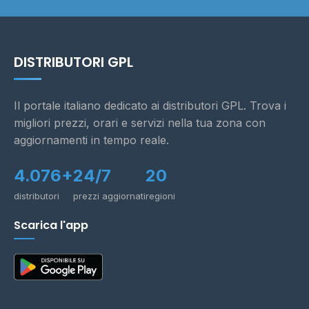
DISTRIBUTORI GPL
Il portale italiano dedicato ai distributori GPL. Trova i
migliori prezzi, orari e servizi nella tua zona con
aggiornamenti in tempo reale.
4.076+
24/7
20
distributori
prezzi aggiornati
regioni
Scarica l'app