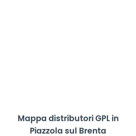
Mappa distributori GPL in
Piazzola sul Brenta