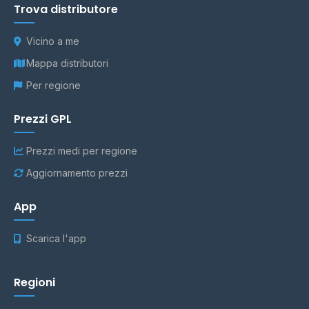
Trova distributore
Vicino a me
Mappa distributori
Per regione
Prezzi GPL
Prezzi medi per regione
Aggiornamento prezzi
App
Scarica l'app
Regioni