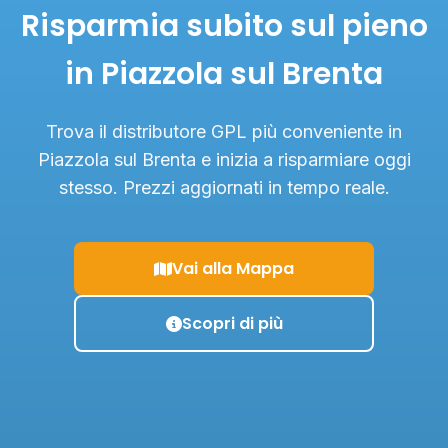
Risparmia subito sul pieno
in Piazzola sul Brenta
Trova il distributore GPL più conveniente in
Piazzola sul Brenta e inizia a risparmiare oggi
stesso. Prezzi aggiornati in tempo reale.
Vai alla Mappa
Scopri di più