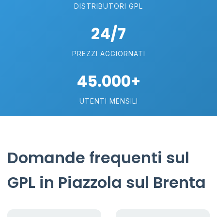
DISTRIBUTORI GPL
24/7
PREZZI AGGIORNATI
45.000+
UTENTI MENSILI
Domande frequenti sul
GPL in Piazzola sul Brenta