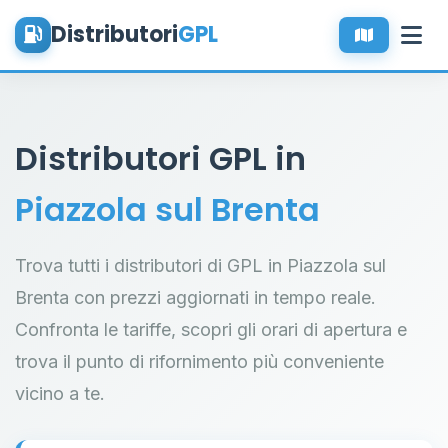
Distributori
GPL
Distributori GPL in
Piazzola sul Brenta
Trova tutti i distributori di GPL in Piazzola sul
Brenta con prezzi aggiornati in tempo reale.
Confronta le tariffe, scopri gli orari di apertura e
trova il punto di rifornimento più conveniente
vicino a te.