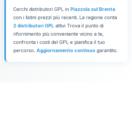
Cerchi distributori GPL in
Piazzola sul Brenta
con i listini prezzi più recenti. La regione conta
2 distributori GPL
attivi Trova il punto di
rifornimento più conveniente vicino a te,
confronta i costi del GPL e pianifica il tuo
percorso.
Aggiornamento continuo
garantito.