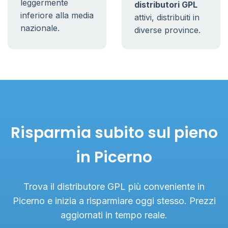
leggermente
distributori GPL
inferiore alla media
attivi, distribuiti in
nazionale.
diverse province.
Risparmia subito sul pieno
in Picerno
Trova il distributore GPL più conveniente in
Picerno e inizia a risparmiare oggi stesso. Prezzi
aggiornati in tempo reale.