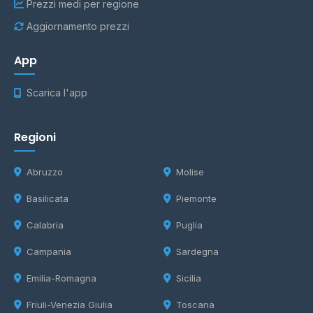
Prezzi medi per regione
Aggiornamento prezzi
App
Scarica l'app
Regioni
Abruzzo
Molise
Basilicata
Piemonte
Calabria
Puglia
Campania
Sardegna
Emilia-Romagna
Sicilia
Friuli-Venezia Giulia
Toscana