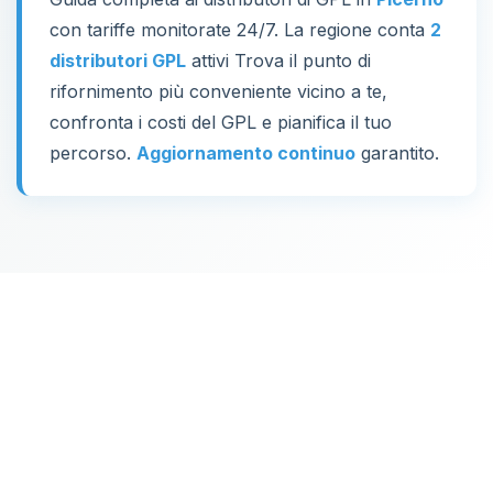
con tariffe monitorate 24/7. La regione conta
2
distributori GPL
attivi Trova il punto di
rifornimento più conveniente vicino a te,
confronta i costi del GPL e pianifica il tuo
percorso.
Aggiornamento continuo
garantito.