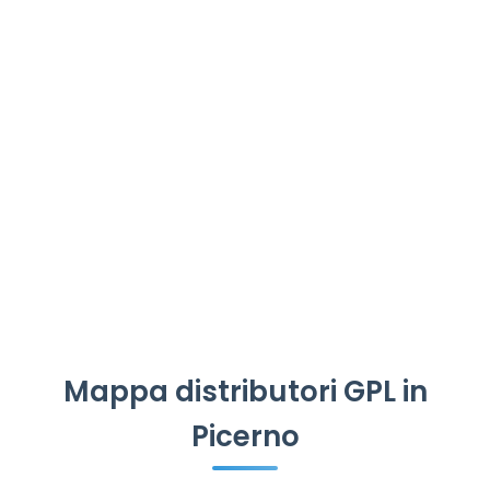
Mappa distributori GPL in
Picerno