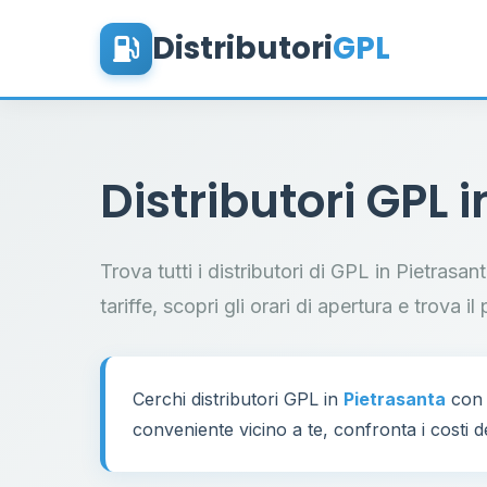
Distributori
GPL
Distributori GPL 
Trova tutti i distributori di GPL in Pietrasa
tariffe, scopri gli orari di apertura e trova 
Cerchi distributori GPL in
Pietrasanta
con 
conveniente vicino a te, confronta i costi d