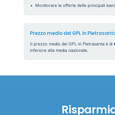
2
Monitorare le offerte delle principali ban
12
Prezzo medio del GPL in Pietrasant
Il prezzo medio del GPL in Pietrasanta è di
inferiore alla media nazionale.
Risparmia