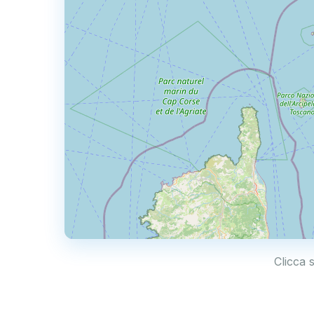
Clicca 