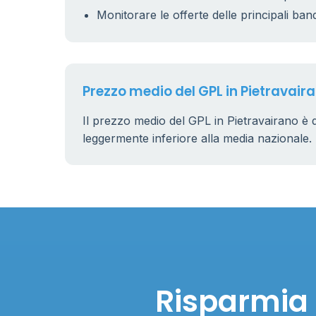
Monitorare le offerte delle principali ban
Prezzo medio del GPL in Pietravair
Il prezzo medio del GPL in Pietravairano è 
leggermente inferiore alla media nazionale.
Risparmia 