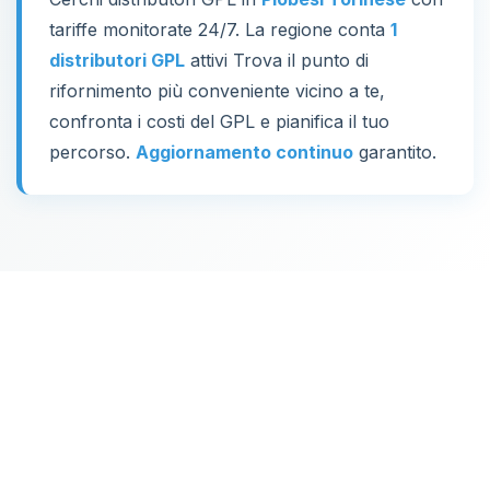
tariffe monitorate 24/7. La regione conta
1
distributori GPL
attivi Trova il punto di
rifornimento più conveniente vicino a te,
confronta i costi del GPL e pianifica il tuo
percorso.
Aggiornamento continuo
garantito.