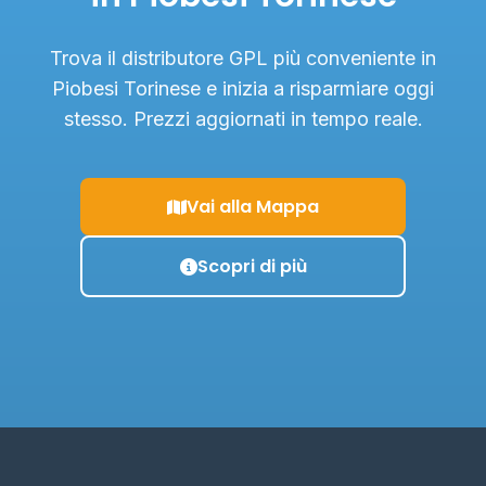
Trova il distributore GPL più conveniente in
Piobesi Torinese e inizia a risparmiare oggi
stesso. Prezzi aggiornati in tempo reale.
Vai alla Mappa
Scopri di più