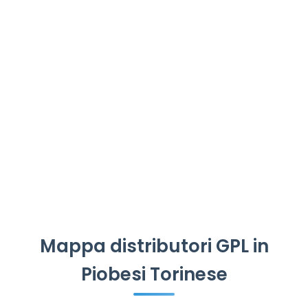
Mappa distributori GPL in
Piobesi Torinese