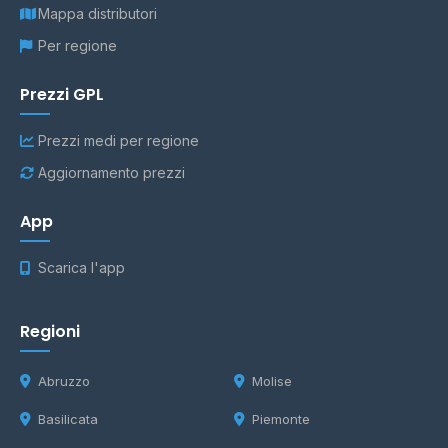
Mappa distributori
Per regione
Prezzi GPL
Prezzi medi per regione
Aggiornamento prezzi
App
Scarica l'app
Regioni
Abruzzo
Molise
Basilicata
Piemonte