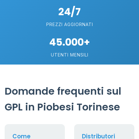
24/7
PREZZI AGGIORNATI
45.000+
UTENTI MENSILI
Domande frequenti sul
GPL in Piobesi Torinese
Come
Distributori