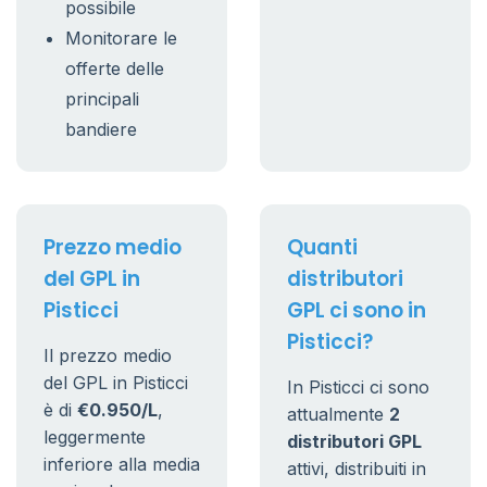
possibile
Monitorare le
offerte delle
principali
bandiere
Prezzo medio
Quanti
del GPL in
distributori
Pisticci
GPL ci sono in
Pisticci?
Il prezzo medio
del GPL in Pisticci
In Pisticci ci sono
è di
€0.950/L
,
attualmente
2
leggermente
distributori GPL
inferiore alla media
attivi, distribuiti in