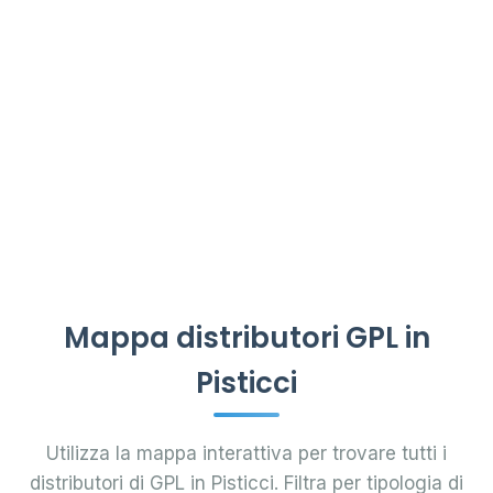
Mappa distributori GPL in
Pisticci
Utilizza la mappa interattiva per trovare tutti i
distributori di GPL in Pisticci. Filtra per tipologia di