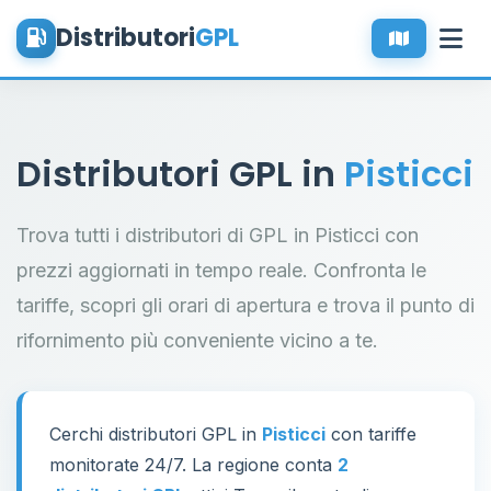
Distributori
GPL
Distributori GPL in
Pisticci
Trova tutti i distributori di GPL in Pisticci con
prezzi aggiornati in tempo reale. Confronta le
tariffe, scopri gli orari di apertura e trova il punto di
rifornimento più conveniente vicino a te.
Cerchi distributori GPL in
Pisticci
con tariffe
monitorate 24/7. La regione conta
2