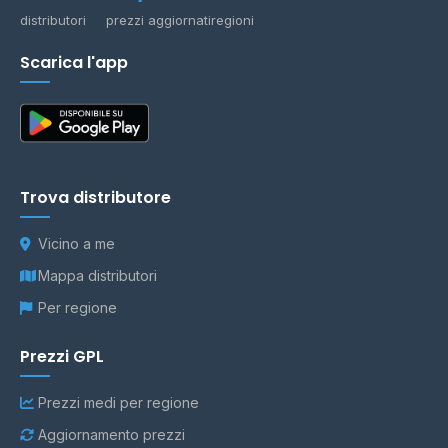
distributori
prezzi aggiornati
regioni
Scarica l'app
Trova distributore
Vicino a me
Mappa distributori
Per regione
Prezzi GPL
Prezzi medi per regione
Aggiornamento prezzi