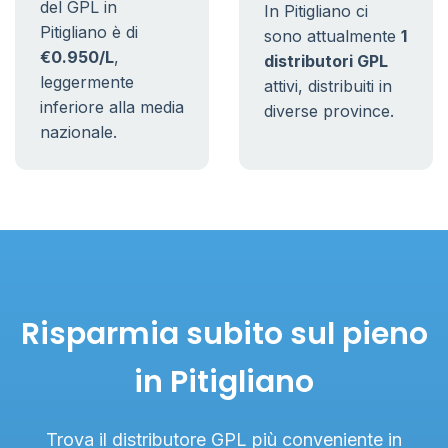
del GPL in
In Pitigliano ci
Pitigliano è di
sono attualmente
1
€0.950/L
,
distributori GPL
leggermente
attivi, distribuiti in
inferiore alla media
diverse province.
nazionale.
Risparmia subito sul pieno
in Pitigliano
Trova il distributore GPL più conveniente in