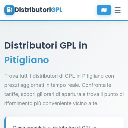
Distributori
GPL
Distributori GPL in
Pitigliano
Trova tutti i distributori di GPL in Pitigliano con
prezzi aggiornati in tempo reale. Confronta le
tariffe, scopri gli orari di apertura e trova il punto di
rifornimento più conveniente vicino a te.
Guida completa ai distributori di GPL in