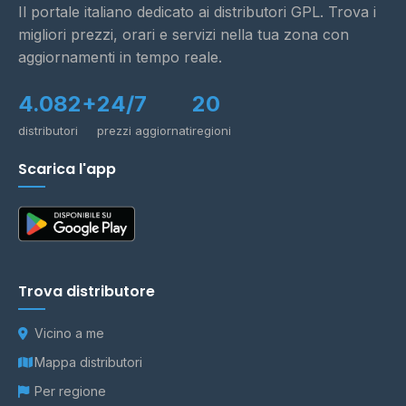
Il portale italiano dedicato ai distributori GPL. Trova i
migliori prezzi, orari e servizi nella tua zona con
aggiornamenti in tempo reale.
4.082+
24/7
20
distributori
prezzi aggiornati
regioni
Scarica l'app
Trova distributore
Vicino a me
Mappa distributori
Per regione