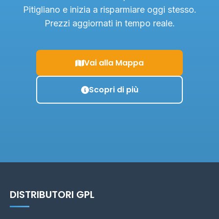
Pitigliano e inizia a risparmiare oggi stesso.
Prezzi aggiornati in tempo reale.
Vai alla Mappa
Scopri di più
DISTRIBUTORI GPL