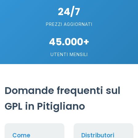
24/7
PREZZI AGGIORNATI
45.000+
UTENTI MENSILI
Domande frequenti sul
GPL in Pitigliano
Come
Distributori