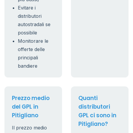
Evitare i
distributori
autostradali se
possibile
Monitorare le
offerte delle
principali
bandiere
Prezzo medio
Quanti
del GPL in
distributori
Pitigliano
GPL ci sono in
Pitigliano?
Il prezzo medio