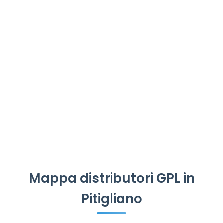
Mappa distributori GPL in
Pitigliano