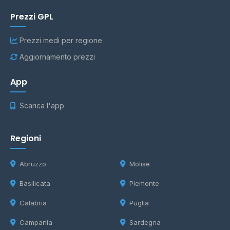
Prezzi GPL
Prezzi medi per regione
Aggiornamento prezzi
App
Scarica l'app
Regioni
Abruzzo
Molise
Basilicata
Piemonte
Calabria
Puglia
Campania
Sardegna