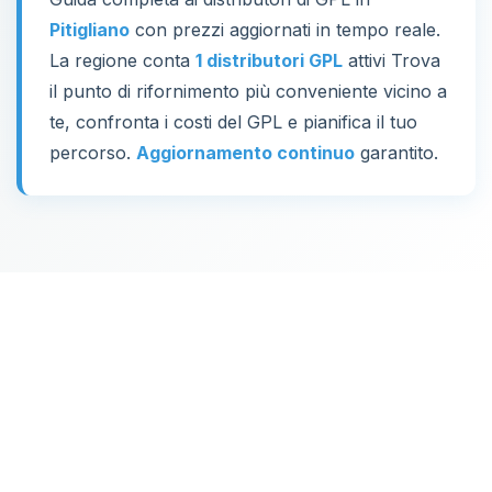
Pitigliano
con prezzi aggiornati in tempo reale.
La regione conta
1 distributori GPL
attivi Trova
il punto di rifornimento più conveniente vicino a
te, confronta i costi del GPL e pianifica il tuo
percorso.
Aggiornamento continuo
garantito.