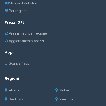
Mappa distributori
Per regione
Prezzi GPL
Prezzi medi per regione
Aggiornamento prezzi
App
Scarica l'app
Regioni
Abruzzo
Molise
Basilicata
Piemonte