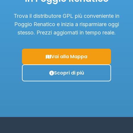
Trova il distributore GPL più conveniente in
Poggio Renatico e inizia a risparmiare oggi
stesso. Prezzi aggiornati in tempo reale.
Vai alla Mappa
Scopri di più