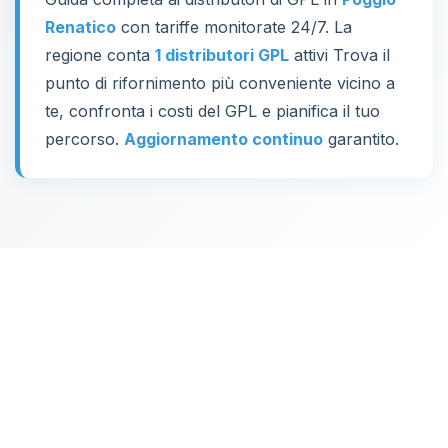
Renatico
con tariffe monitorate 24/7. La
regione conta
1 distributori GPL
attivi Trova il
punto di rifornimento più conveniente vicino a
te, confronta i costi del GPL e pianifica il tuo
percorso.
Aggiornamento continuo
garantito.