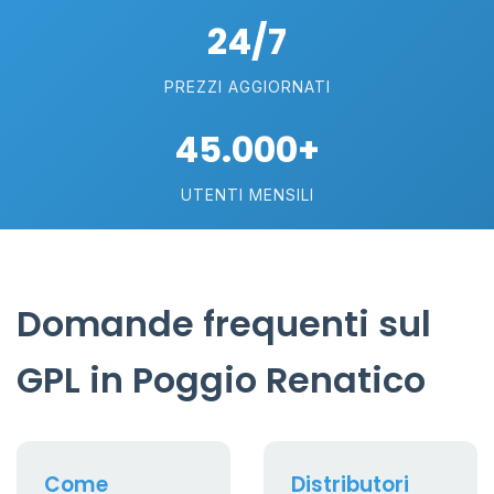
24/7
PREZZI AGGIORNATI
45.000+
UTENTI MENSILI
Domande frequenti sul
GPL in Poggio Renatico
Come
Distributori