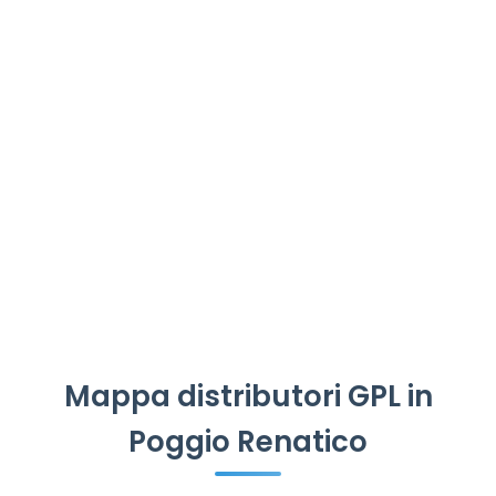
Mappa distributori GPL in
Poggio Renatico