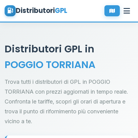
Distributori
GPL
Distributori GPL in
POGGIO TORRIANA
Trova tutti i distributori di GPL in POGGIO
TORRIANA con prezzi aggiornati in tempo reale.
Confronta le tariffe, scopri gli orari di apertura e
trova il punto di rifornimento più conveniente
vicino a te.