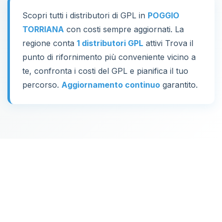
Scopri tutti i distributori di GPL in
POGGIO
TORRIANA
con costi sempre aggiornati. La
regione conta
1 distributori GPL
attivi Trova il
punto di rifornimento più conveniente vicino a
te, confronta i costi del GPL e pianifica il tuo
percorso.
Aggiornamento continuo
garantito.