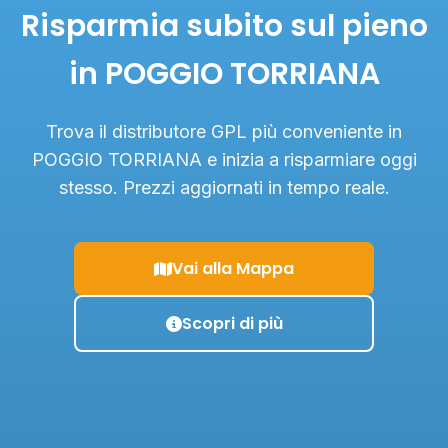
Risparmia subito sul pieno
in POGGIO TORRIANA
Trova il distributore GPL più conveniente in
POGGIO TORRIANA e inizia a risparmiare oggi
stesso. Prezzi aggiornati in tempo reale.
Vai alla Mappa
Scopri di più