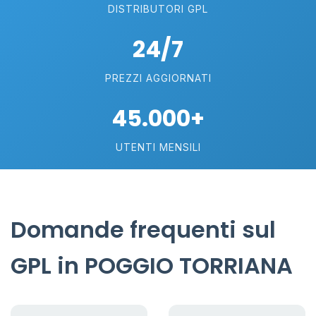
DISTRIBUTORI GPL
24/7
PREZZI AGGIORNATI
45.000+
UTENTI MENSILI
Domande frequenti sul
GPL in POGGIO TORRIANA