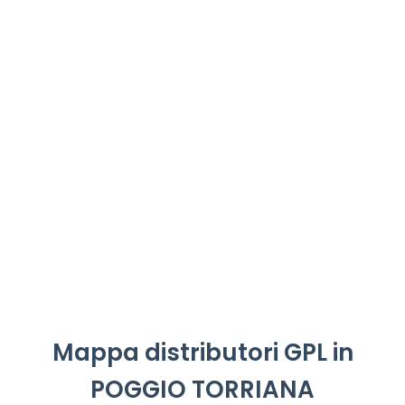
Mappa distributori GPL in
POGGIO TORRIANA