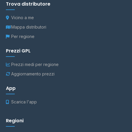
Trova distributore
Vicino a me
Mappa distributori
Per regione
Prezzi GPL
Prezzi medi per regione
Aggiornamento prezzi
App
Scarica l'app
Regioni