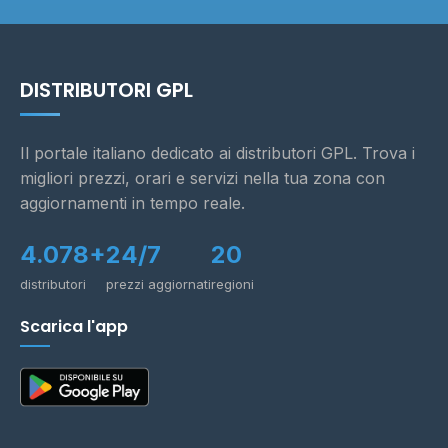
DISTRIBUTORI GPL
Il portale italiano dedicato ai distributori GPL. Trova i
migliori prezzi, orari e servizi nella tua zona con
aggiornamenti in tempo reale.
4.078+
24/7
20
distributori
prezzi aggiornati
regioni
Scarica l'app