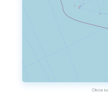
Clicca su