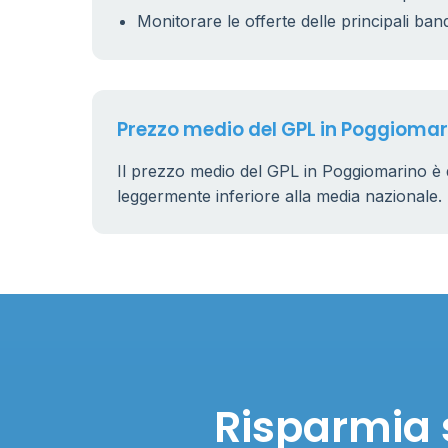
Monitorare le offerte delle principali ban
Prezzo medio del GPL in Poggiomar
Il prezzo medio del GPL in Poggiomarino è 
leggermente inferiore alla media nazionale.
Risparmia 