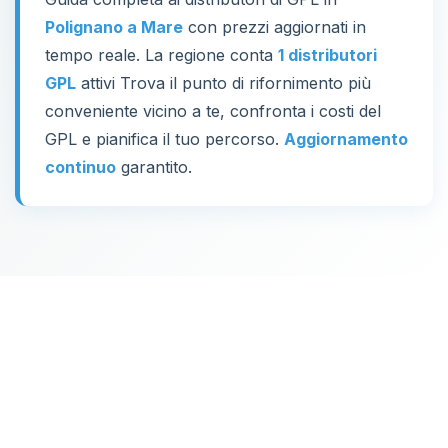
Polignano a Mare
con prezzi aggiornati in
tempo reale. La regione conta
1 distributori
GPL
attivi Trova il punto di rifornimento più
conveniente vicino a te, confronta i costi del
GPL e pianifica il tuo percorso.
Aggiornamento
continuo
garantito.