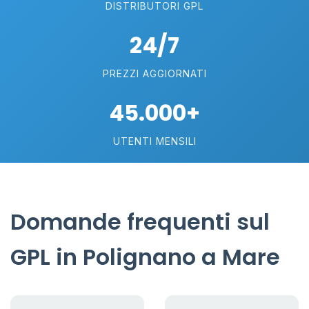
DISTRIBUTORI GPL
24/7
PREZZI AGGIORNATI
45.000+
UTENTI MENSILI
Domande frequenti sul
GPL in Polignano a Mare