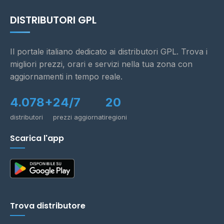
DISTRIBUTORI GPL
Il portale italiano dedicato ai distributori GPL. Trova i
migliori prezzi, orari e servizi nella tua zona con
aggiornamenti in tempo reale.
4.078+
24/7
20
distributori
prezzi aggiornati
regioni
Scarica l'app
Trova distributore