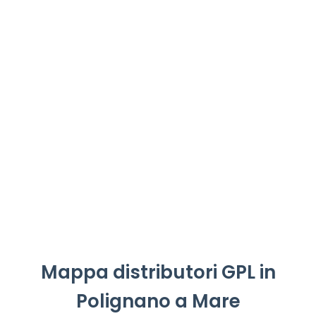
Mappa distributori GPL in
Polignano a Mare