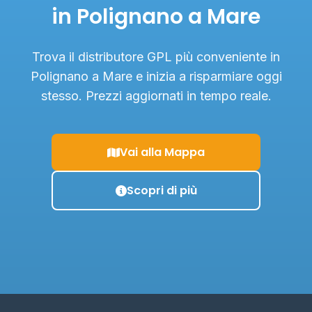
in Polignano a Mare
Trova il distributore GPL più conveniente in
Polignano a Mare e inizia a risparmiare oggi
stesso. Prezzi aggiornati in tempo reale.
Vai alla Mappa
Scopri di più