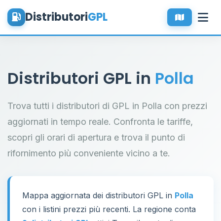
Distributori
GPL
Distributori GPL in
Polla
Trova tutti i distributori di GPL in Polla con prezzi
aggiornati in tempo reale. Confronta le tariffe,
scopri gli orari di apertura e trova il punto di
rifornimento più conveniente vicino a te.
Mappa aggiornata dei distributori GPL in
Polla
con i listini prezzi più recenti. La regione conta