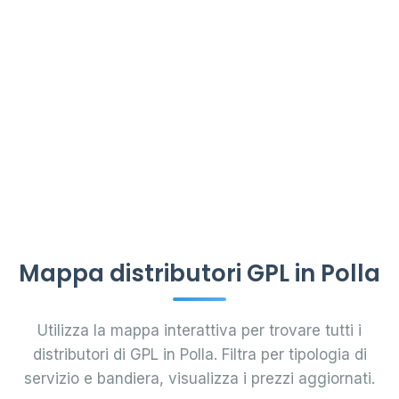
Mappa distributori GPL in Polla
Utilizza la mappa interattiva per trovare tutti i
distributori di GPL in Polla. Filtra per tipologia di
servizio e bandiera, visualizza i prezzi aggiornati.