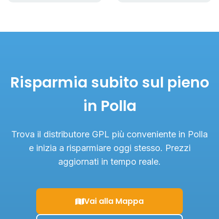
Risparmia subito sul pieno
in Polla
Trova il distributore GPL più conveniente in Polla
e inizia a risparmiare oggi stesso. Prezzi
aggiornati in tempo reale.
Vai alla Mappa