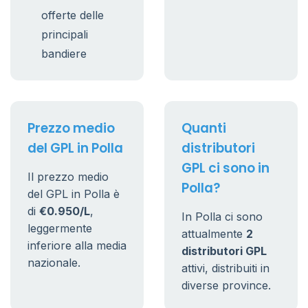
offerte delle
principali
bandiere
Prezzo medio
Quanti
del GPL in Polla
distributori
GPL ci sono in
Il prezzo medio
Polla?
del GPL in Polla è
di
€0.950/L
,
In Polla ci sono
leggermente
attualmente
2
inferiore alla media
distributori GPL
nazionale.
attivi, distribuiti in
diverse province.