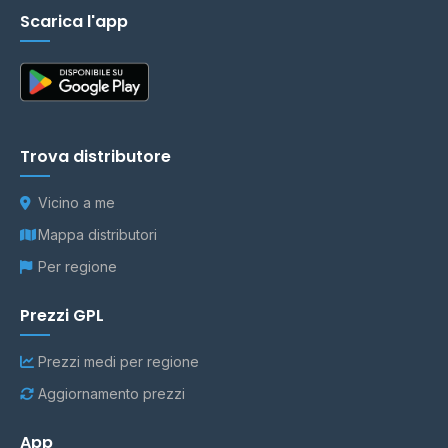
Scarica l'app
Trova distributore
Vicino a me
Mappa distributori
Per regione
Prezzi GPL
Prezzi medi per regione
Aggiornamento prezzi
App