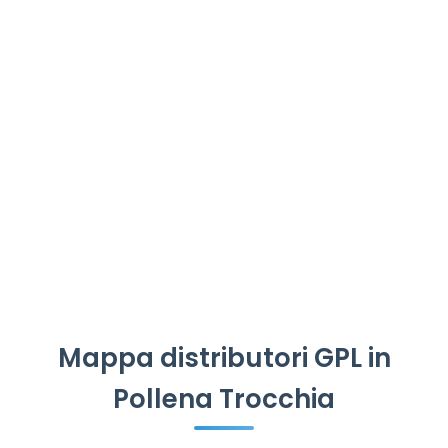
Mappa distributori GPL in
Pollena Trocchia