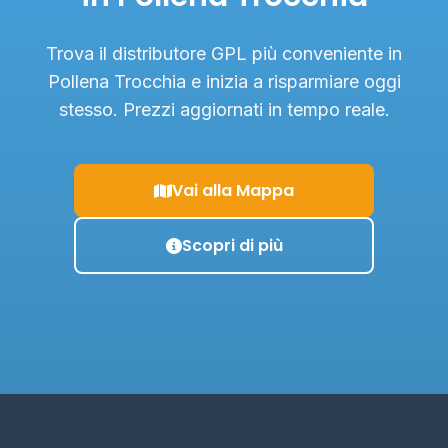
Trova il distributore GPL più conveniente in
Pollena Trocchia e inizia a risparmiare oggi
stesso. Prezzi aggiornati in tempo reale.
Vai alla Mappa
Scopri di più