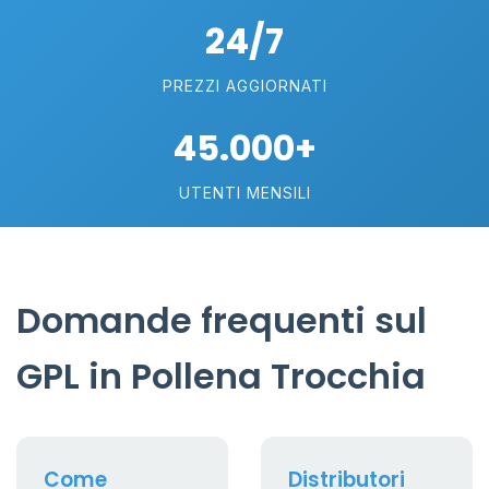
24/7
PREZZI AGGIORNATI
45.000+
UTENTI MENSILI
Domande frequenti sul
GPL in Pollena Trocchia
Come
Distributori