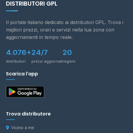
DISTRIBUTORI GPL
Il portale italiano dedicato ai distributori GPL. Trova i
migliori prezzi, orari e servizi nella tua zona con
aggiornamenti in tempo reale.
4.076+
24/7
20
distributori
prezzi aggiornati
regioni
Scarica l'app
Trova distributore
Vicino a me