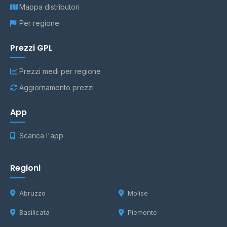
Mappa distributori
Per regione
Prezzi GPL
Prezzi medi per regione
Aggiornamento prezzi
App
Scarica l'app
Regioni
Abruzzo
Molise
Basilicata
Piemonte