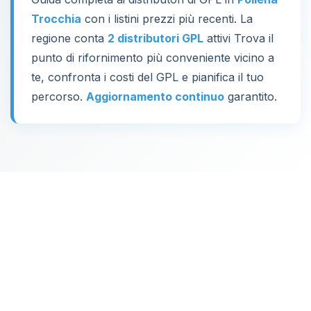
Trocchia
con i listini prezzi più recenti. La
regione conta
2 distributori GPL
attivi Trova il
punto di rifornimento più conveniente vicino a
te, confronta i costi del GPL e pianifica il tuo
percorso.
Aggiornamento continuo
garantito.