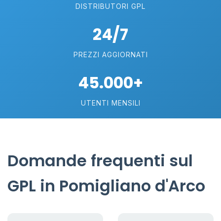
DISTRIBUTORI GPL
24/7
PREZZI AGGIORNATI
45.000+
UTENTI MENSILI
Domande frequenti sul
GPL in Pomigliano d'Arco