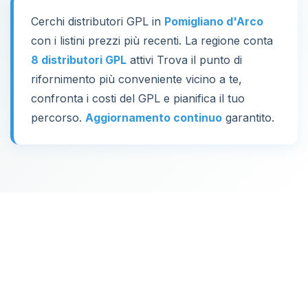
Cerchi distributori GPL in
Pomigliano d'Arco
con i listini prezzi più recenti. La regione conta
8 distributori GPL
attivi Trova il punto di
rifornimento più conveniente vicino a te,
confronta i costi del GPL e pianifica il tuo
percorso.
Aggiornamento continuo
garantito.