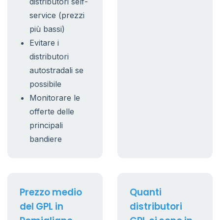
distributori self-
service (prezzi
più bassi)
Evitare i
distributori
autostradali se
possibile
Monitorare le
offerte delle
principali
bandiere
Prezzo medio
Quanti
del GPL in
distributori