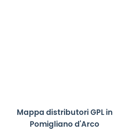
Mappa distributori GPL in
Pomigliano d'Arco