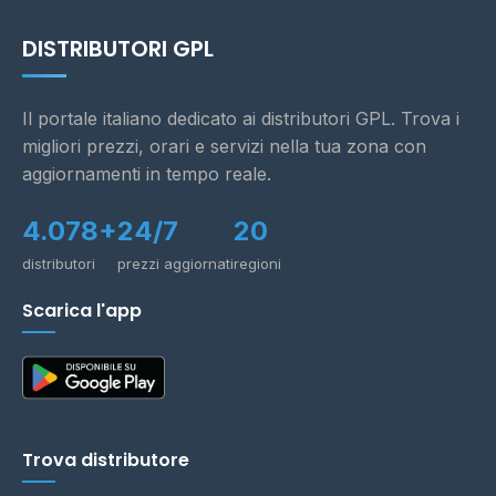
DISTRIBUTORI GPL
Il portale italiano dedicato ai distributori GPL. Trova i
migliori prezzi, orari e servizi nella tua zona con
aggiornamenti in tempo reale.
4.078+
24/7
20
distributori
prezzi aggiornati
regioni
Scarica l'app
Trova distributore