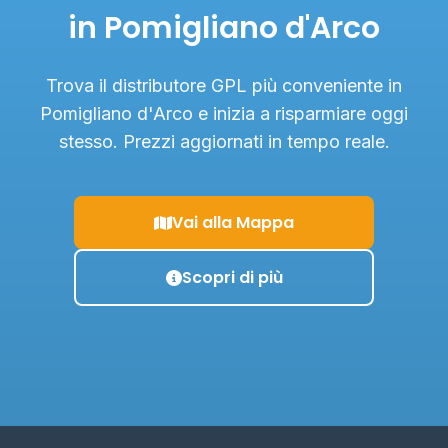
in Pomigliano d'Arco
Trova il distributore GPL più conveniente in
Pomigliano d'Arco e inizia a risparmiare oggi
stesso. Prezzi aggiornati in tempo reale.
Vai alla Mappa
Scopri di più