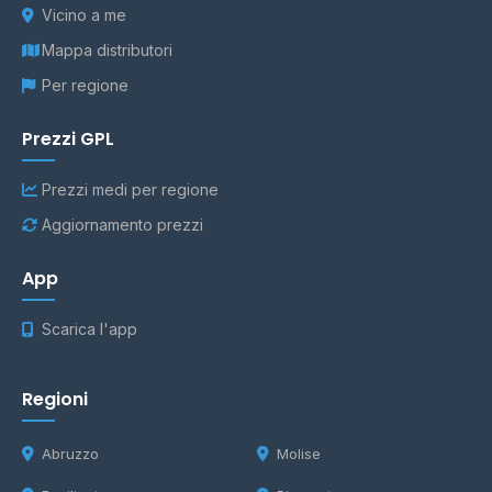
Vicino a me
Mappa distributori
Per regione
Prezzi GPL
Prezzi medi per regione
Aggiornamento prezzi
App
Scarica l'app
Regioni
Abruzzo
Molise