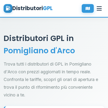
Distributori
GPL
Distributori GPL in
Pomigliano d'Arco
Trova tutti i distributori di GPL in Pomigliano
d'Arco con prezzi aggiornati in tempo reale.
Confronta le tariffe, scopri gli orari di apertura e
trova il punto di rifornimento più conveniente
vicino a te.