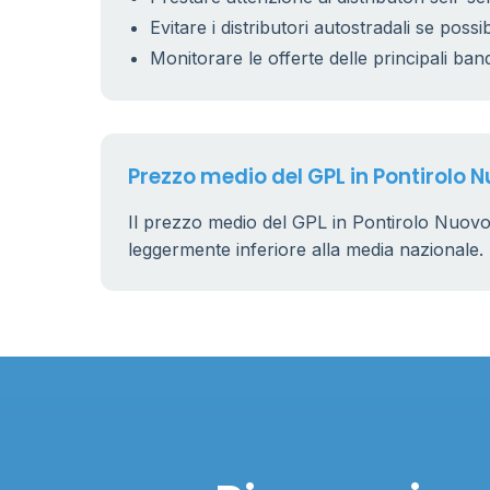
Evitare i distributori autostradali se possib
Monitorare le offerte delle principali ban
Prezzo medio del GPL in Pontirolo 
Il prezzo medio del GPL in Pontirolo Nuovo
leggermente inferiore alla media nazionale.