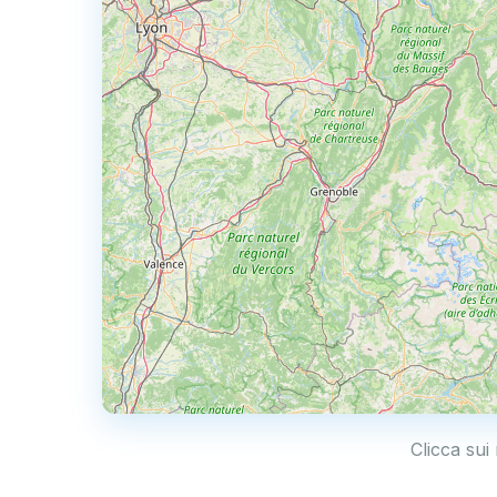
Clicca sui