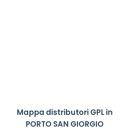
Mappa distributori GPL in
PORTO SAN GIORGIO