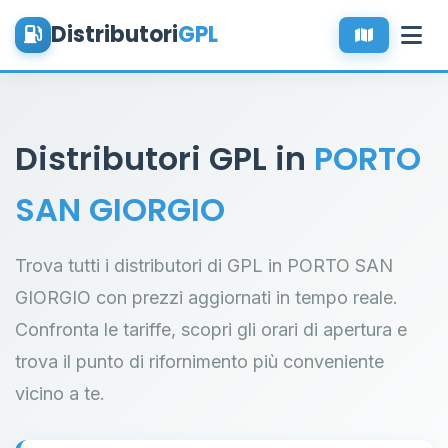
Distributori
GPL
Distributori GPL in
PORTO
SAN GIORGIO
Trova tutti i distributori di GPL in PORTO SAN
GIORGIO con prezzi aggiornati in tempo reale.
Confronta le tariffe, scopri gli orari di apertura e
trova il punto di rifornimento più conveniente
vicino a te.