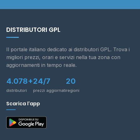
DISTRIBUTORI GPL
Il portale italiano dedicato ai distributori GPL. Trova i
migliori prezzi, orari e servizi nella tua zona con
aggiornamenti in tempo reale.
4.078+
24/7
20
distributori
prezzi aggiornati
regioni
Scarica l'app