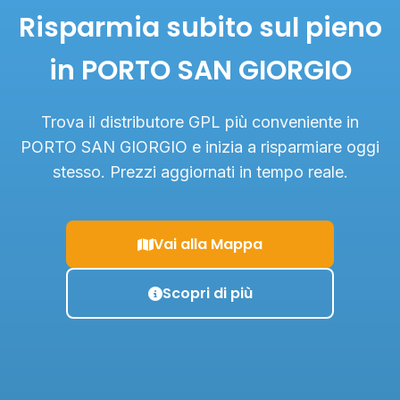
Risparmia subito sul pieno
in PORTO SAN GIORGIO
Trova il distributore GPL più conveniente in
PORTO SAN GIORGIO e inizia a risparmiare oggi
stesso. Prezzi aggiornati in tempo reale.
Vai alla Mappa
Scopri di più