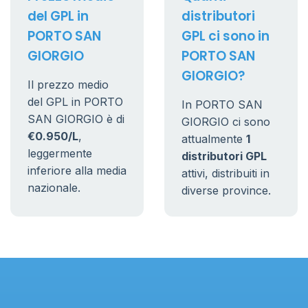
del GPL in
distributori
PORTO SAN
GPL ci sono in
GIORGIO
PORTO SAN
GIORGIO?
Il prezzo medio
del GPL in PORTO
In PORTO SAN
SAN GIORGIO è di
GIORGIO ci sono
€0.950/L
,
attualmente
1
leggermente
distributori GPL
inferiore alla media
attivi, distribuiti in
nazionale.
diverse province.