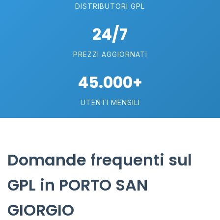
DISTRIBUTORI GPL
24/7
PREZZI AGGIORNATI
45.000+
UTENTI MENSILI
Domande frequenti sul
GPL in PORTO SAN
GIORGIO