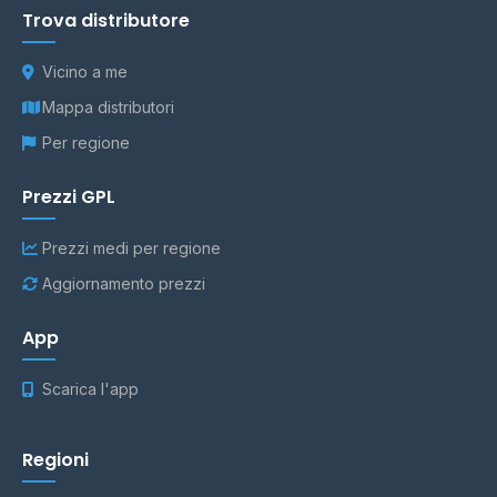
Trova distributore
Vicino a me
Mappa distributori
Per regione
Prezzi GPL
Prezzi medi per regione
Aggiornamento prezzi
App
Scarica l'app
Regioni