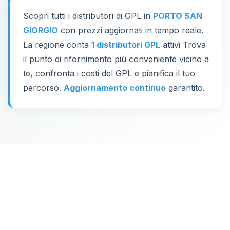
Scopri tutti i distributori di GPL in
PORTO SAN
GIORGIO
con prezzi aggiornati in tempo reale.
La regione conta
1 distributori GPL
attivi Trova
il punto di rifornimento più conveniente vicino a
te, confronta i costi del GPL e pianifica il tuo
percorso.
Aggiornamento continuo
garantito.