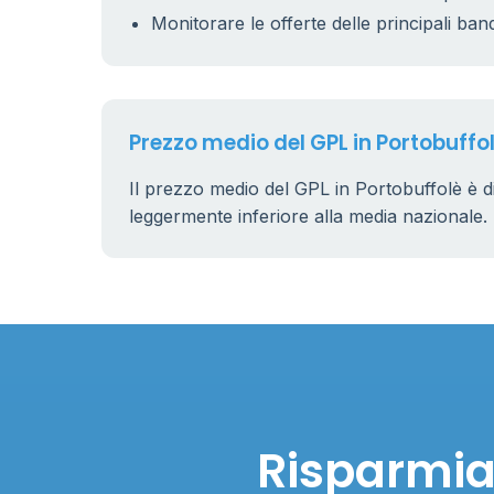
Monitorare le offerte delle principali ban
Prezzo medio del GPL in Portobuffo
Il prezzo medio del GPL in Portobuffolè è d
leggermente inferiore alla media nazionale.
Risparmia 